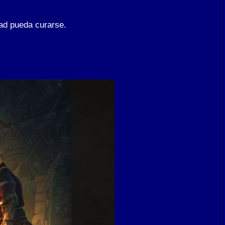
ad pueda curarse.