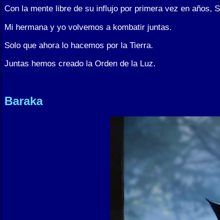
Con la mente libre de su influjo por primera vez en años, S
Mi hermana y yo volvemos a kombatir juntas.
Solo que ahora lo hacemos por la Tierra.
Juntas hemos creado la Orden de la Luz.
Baraka