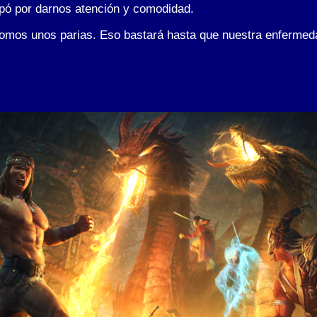
pó por darnos atención y comodidad.
 somos unos parias. Eso bastará hasta que nuestra enfermed