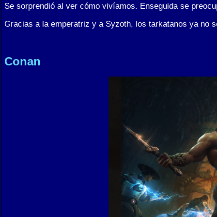
Se sorprendió al ver cómo vivíamos. Enseguida se preocu
Gracias a la emperatriz y a Syzoth, los tarkatanos ya no
Conan