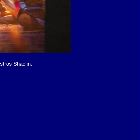
stros Shaolin.