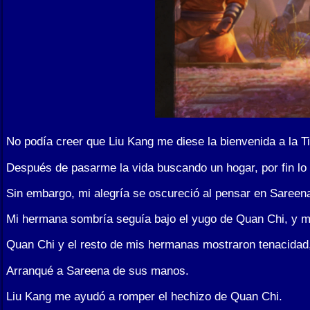
No podía creer que Liu Kang me diese la bienvenida a la T
Después de pasarme la vida buscando un hogar, por fin lo 
Sin embargo, mi alegría se oscureció al pensar en Sareen
Mi hermana sombría seguía bajo el yugo de Quan Chi, y me
Quan Chi y el resto de mis hermanas mostraron tenacidad,
Arranqué a Sareena de sus manos.
Liu Kang me ayudó a romper el hechizo de Quan Chi.