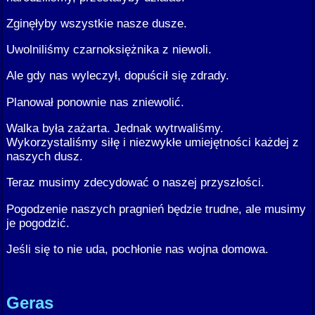
Zginęłyby wszystkie nasze dusze.
Uwolniliśmy czarnoksiężnika z niewoli.
Ale gdy nas wyleczył, dopuścił się zdrady.
Planował ponownie nas zniewolić.
Walka była zażarta. Jednak wytrwaliśmy.
Wykorzystaliśmy siłę i niezwykłe umiejętności każdej z
naszych dusz.
Teraz musimy zdecydować o naszej przyszłości.
Pogodzenie naszych pragnień będzie trudne, ale musimy
je pogodzić.
Jeśli się to nie uda, pochłonie nas wojna domowa.
Geras