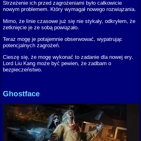
Strzeżenie ich przed zagrożeniami było całkowicie
nowym problemem. Który wymagał nowego rozwiązania.
Mimo, że linie czasowe już się nie stykały, odkryłem, że
zetknięcie je ze sobą powiązało.
Teraz mogę je potajemnie obserwować, wypatrując
potencjalnych zagrożeń.
Cieszę się, że mogę wykonać to zadanie dla nowej ery.
Lord Liu Kang może być pewien, że zadbam o
bezpieczeństwo.
Ghostface