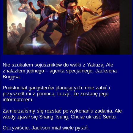
Nie szukałem sojuszników do walki z Yakuzą. Ale
znalazłem jednego – agenta specjalnego, Jacksona
Briggsa.
Podsłuchał gangsterów planujących mnie zabić i
przyszedł mi z pomocą, licząc, że zostanę jego
informatorem.
Zamierzaliśmy się rozstać po wykonaniu zadania. Ale
wtedy zjawił się Shang Tsung. Chciał ukraść Sento.
Oczywiście, Jackson miał wiele pytań.