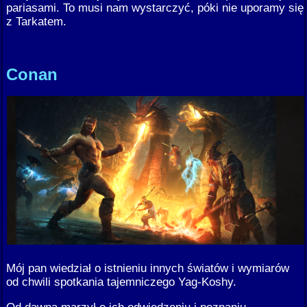
pariasami. To musi nam wystarczyć, póki nie uporamy się
z Tarkatem.
Conan
Mój pan wiedział o istnieniu innych światów i wymiarów
od chwili spotkania tajemniczego Yag-Koshy.