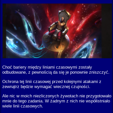
Choć bariery między liniami czasowymi zostały
odbudowane, z pewnością da się je ponownie zniszczyć.
Ochrona tej linii czasowej przed kolejnymi atakami z
zewnątrz będzie wymagać wiecznej czujności.
Ale nic w moich niezliczonych żywotach nie przygotowało
mnie do tego zadania. W żadnym z nich nie współistniało
wiele linii czasowych.