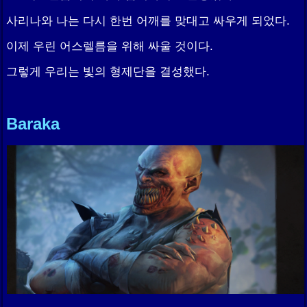
사리나와 나는 다시 한번 어깨를 맞대고 싸우게 되었다.
이제 우린 어스렐름을 위해 싸울 것이다.
그렇게 우리는 빛의 형제단을 결성했다.
Baraka