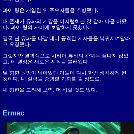
콰이 량은 개입한 뒤 주모자들을 추방했다.
내 존재가 유파의 기강을 어지럽히는 것 같아 마음 아팠
다. 콰이 량의 자비에 보답하지 못했다.
결국 난 유파를 나갈 테니 공격한 제자들을 복귀시켜달라
고 요청했다.
그렇지만 결과적으로 시라이 류와의 관계는 끝나지 않았
고, 이 결정은 새로운 시작을 불러왔다.
날 향한 원망이 남아있던 이들이 다시 한번 생각하게 된
것이다. 내 실력을 증명할 기회를 줄 정도로.
내 형편을 고려해 보면, 더 바랄 것도 없다.
Ermac