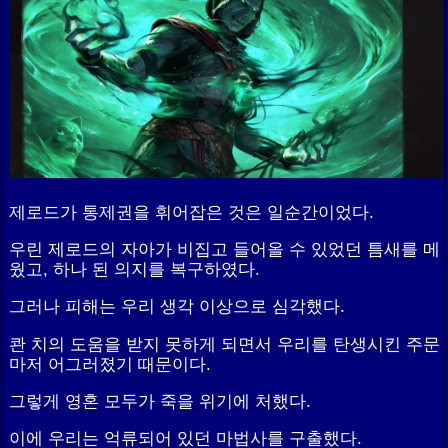
제로드가 통제권을 휘어잡은 것은 일순간이었다.
우린 제로드의 자아가 비집고 들어올 수 있었던 틈새를 메
웠고, 하나 된 의지를 복구하였다.
그러나 피해는 우리 생각 이상으로 심각했다.
콴 치의 도움을 받지 못하게 되면서 우리를 탄생시킨 주문
마저 어그러졌기 때문이다.
그렇게 영혼 모두가 죽을 위기에 처했다.
이에 우리는 억류되어 있던 마법사를 구출했다.