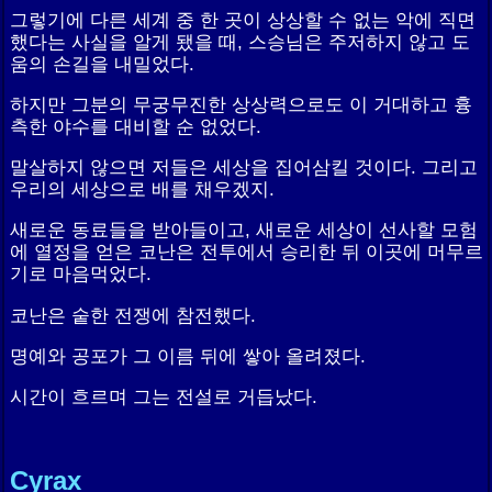
그렇기에 다른 세계 중 한 곳이 상상할 수 없는 악에 직면
했다는 사실을 알게 됐을 때, 스승님은 주저하지 않고 도
움의 손길을 내밀었다.
하지만 그분의 무궁무진한 상상력으로도 이 거대하고 흉
측한 야수를 대비할 순 없었다.
말살하지 않으면 저들은 세상을 집어삼킬 것이다. 그리고
우리의 세상으로 배를 채우겠지.
새로운 동료들을 받아들이고, 새로운 세상이 선사할 모험
에 열정을 얻은 코난은 전투에서 승리한 뒤 이곳에 머무르
기로 마음먹었다.
코난은 숱한 전쟁에 참전했다.
명예와 공포가 그 이름 뒤에 쌓아 올려졌다.
시간이 흐르며 그는 전설로 거듭났다.
Cyrax