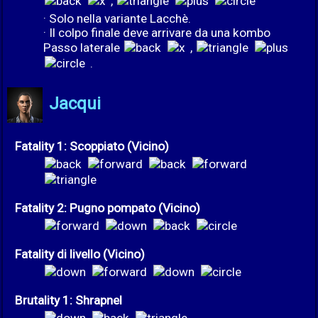
,
· Solo nella variante Lacchè.
· Il colpo finale deve arrivare da una kombo
Passo laterale
,
.
Jacqui
Fatality 1: Scoppiato (Vicino)
Fatality 2: Pugno pompato (Vicino)
Fatality di livello (Vicino)
Brutality 1: Shrapnel