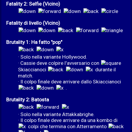
Fatality 2: Selfie (Vicino)
Fatality di livello (Vicino)
Brutality 1: Ha fatto "pop"
· Solo nella variante Hollywood.
· Cassie deve colpire l'avversario con
Skiaccianoci
durante il
match.
· Il colpo finale deve arrivare dallo Skiaccianoci
.
Brutality 2: Batosta
· Solo nella variante Attakkabrighe.
· Il colpo finale deve arrivare da una kombo di
colpi che termina con Atterramento