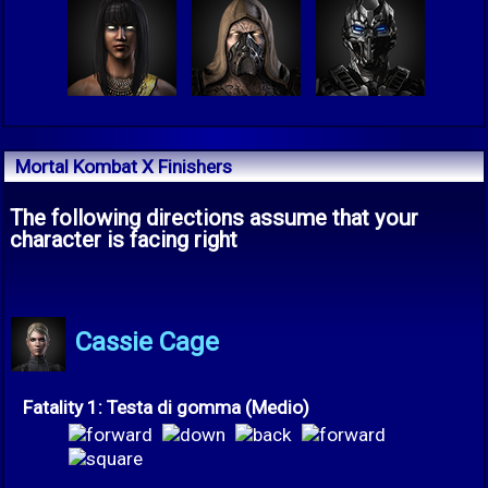
Mortal Kombat X Finishers
The following directions assume that your
character is facing right
Cassie Cage
Fatality 1: Testa di gomma (Medio)