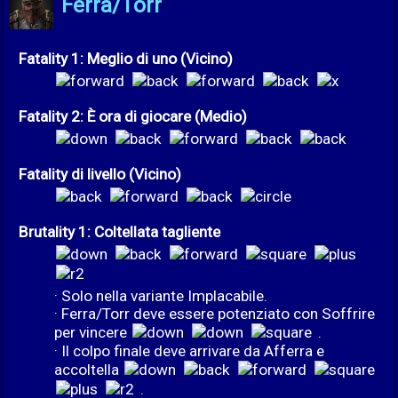
Ferra/Torr
Fatality 1: Meglio di uno (Vicino)
Fatality 2: È ora di giocare (Medio)
Fatality di livello (Vicino)
Brutality 1: Coltellata tagliente
· Solo nella variante Implacabile.
· Ferra/Torr deve essere potenziato con Soffrire
per vincere
.
· Il colpo finale deve arrivare da Afferra e
accoltella
.