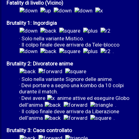
Fatality di livello (Vicino)
Brutality 1: Ingordigia
· Solo nella variante Mistico.
· Il colpo finale deve arrivare da Tele-blocco
.
Brutality 2: Divoratore anime
· Solo nella variante Signore delle anime.
· Devi portare a segno una kombo da 10 colpi
durante il match.
· Devi avere
anime attive ed eseguire Globo
dell'anima
.
· Il colpo finale deve arrivare da Liberazione
dell'anima
.
Brutality 3: Caos controllato