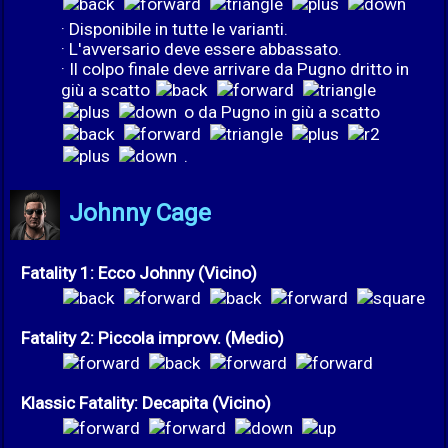
· Disponibile in tutte le varianti.
· L'avversario deve essere abbassato.
· Il colpo finale deve arrivare da Pugno dritto in
giù a scatto
o da Pugno in giù a scatto
.
Johnny Cage
Fatality 1: Ecco Johnny (Vicino)
Fatality 2: Piccola improvv. (Medio)
Klassic Fatality: Decapita (Vicino)