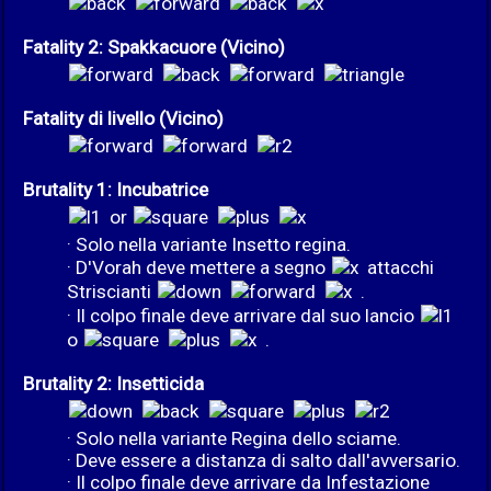
Fatality 2: Spakkacuore (Vicino)
Fatality di livello (Vicino)
Brutality 1: Incubatrice
or
· Solo nella variante Insetto regina.
· D'Vorah deve mettere a segno
attacchi
Striscianti
.
· Il colpo finale deve arrivare dal suo lancio
o
.
Brutality 2: Insetticida
· Solo nella variante Regina dello sciame.
· Deve essere a distanza di salto dall'avversario.
· Il colpo finale deve arrivare da Infestazione