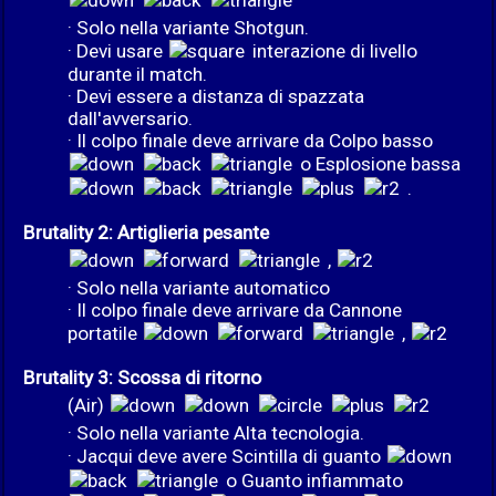
· Solo nella variante Shotgun.
· Devi usare
interazione di livello
durante il match.
· Devi essere a distanza di spazzata
dall'avversario.
· Il colpo finale deve arrivare da Colpo basso
o Esplosione bassa
.
Brutality 2: Artiglieria pesante
,
· Solo nella variante automatico
· Il colpo finale deve arrivare da Cannone
portatile
,
Brutality 3: Scossa di ritorno
(Air)
· Solo nella variante Alta tecnologia.
· Jacqui deve avere Scintilla di guanto
o Guanto infiammato