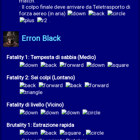
match.
· Il colpo finale deve arrivare da Teletrasporto di
forza aereo (in aria)
.
Erron Black
Fatality 1: Tempesta di sabbia (Medio)
Fatality 2: Sei colpi (Lontano)
Fatality di livello (Vicino)
Brutality 1: Estrazione rapida
,