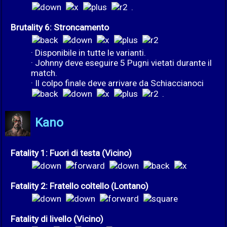
.
Brutality 6: Stroncamento
· Disponibile in tutte le varianti.
· Johnny deve eseguire 5 Pugni vietati durante il
match.
· Il colpo finale deve arrivare da Schiaccianoci
.
Kano
Fatality 1: Fuori di testa (Vicino)
Fatality 2: Fratello coltello (Lontano)
Fatality di livello (Vicino)