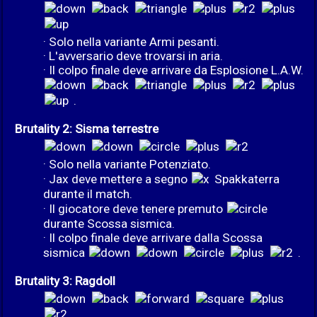
· Solo nella variante Armi pesanti.
· L'avversario deve trovarsi in aria.
· Il colpo finale deve arrivare da Esplosione L.A.W.
.
Brutality 2: Sisma terrestre
· Solo nella variante Potenziato.
· Jax deve mettere a segno
Spakkaterra
durante il match.
· Il giocatore deve tenere premuto
durante Scossa sismica.
· Il colpo finale deve arrivare dalla Scossa
sismica
.
Brutality 3: Ragdoll