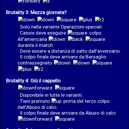
.
Brutality 3: Mezza giornata?
· Solo nella variante Operazioni speciali.
· Cassie deve eseguire
colpo
All'americana
durante il match.
· Deve essere a distanza di salto dall'avversario.
· Il colpo finale deve arrivare da Bersaglio
contrassegnato
.
Brutality 4: Giù il cappello
· Disponibile in tutte le varianti.
· Tieni premuto
prima del terzo colpo
dell'Abuso di calci.
· Il colpo finale deve arrivare da Abuso di calci
.