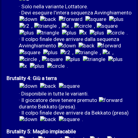
· Solo nella variante Lottatore.
· Devi eseguire l'intera sequenza Avvinghiamento
,
,
,
,
.
· Il colpo finale deve arrivare dalla sequenza
Avvinghiamento
,
,
,
,
.
Brutality 4: Giù a terra
· Disponibile in tutte le varianti.
· Il giocatore deve tenere premuto
durante Bekkato (presa).
· Il colpo finale deve arrivare da Bekkato (presa)
.
Brutality 5: Maglio implacabile