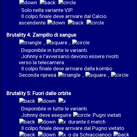
· Solo nella variante VIP.
· Il colpo finale deve arrivare dal Calcio
ascendente
.
Brutality 4: Zampillo di sangue
,
,
· Disponibile in tutte le varianti.
· Johnny e l'avversario devono essere rivolti
verso la telecamera.
· Il colpo finale deve arrivare dalla kombo
Seconda ripresa
,
,
.
Brutality 5: Fuori dalle orbite
· Disponibile in tutte le varianti.
· Johnny deve eseguire
Pugni vietati
durante il match.
· Il colpo finale deve arrivare dal Pugno vietato
o da Schiaccianoci