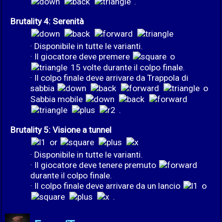
.
Brutality 4: Serenità
· Disponibile in tutte le varianti.
· Il giocatore deve premere
o
15 volte durante il colpo finale.
· Il colpo finale deve arrivare da Trappola di
sabbia
o
Sabbia mobile
.
Brutality 5: Visione a tunnel
or
· Disponibile in tutte le varianti.
· Il giocatore deve tenere premuto
durante il colpo finale.
· Il colpo finale deve arrivare da un lancio
o
.