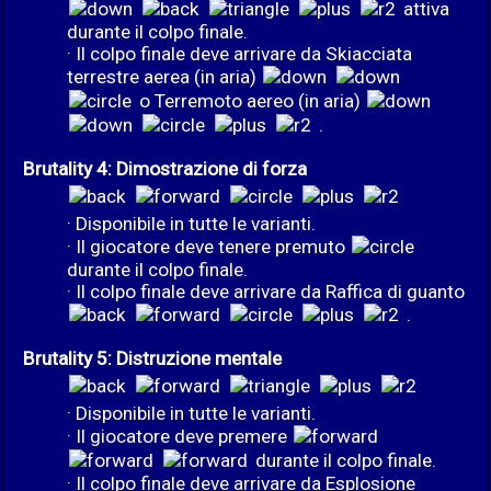
attiva
durante il colpo finale.
· Il colpo finale deve arrivare da Skiacciata
terrestre aerea (in aria)
o Terremoto aereo (in aria)
.
Brutality 4: Dimostrazione di forza
· Disponibile in tutte le varianti.
· Il giocatore deve tenere premuto
durante il colpo finale.
· Il colpo finale deve arrivare da Raffica di guanto
.
Brutality 5: Distruzione mentale
· Disponibile in tutte le varianti.
· Il giocatore deve premere
durante il colpo finale.
· Il colpo finale deve arrivare da Esplosione