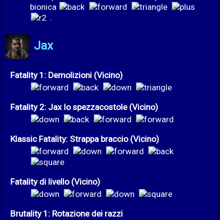
bionica
.
Jax
Fatality 1: Demolizioni (Vicino)
Fatality 2: Jax lo spezzacostole (Vicino)
Klassic Fatality: Strappa braccio (Vicino)
Fatality di livello (Vicino)
Brutality 1: Rotazione dei razzi