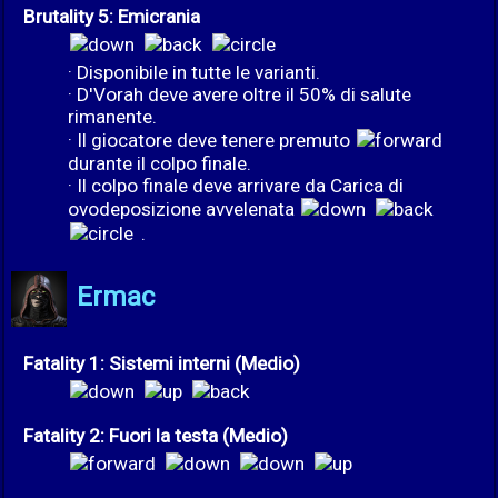
Brutality 5: Emicrania
· Disponibile in tutte le varianti.
· D'Vorah deve avere oltre il 50% di salute
rimanente.
· Il giocatore deve tenere premuto
durante il colpo finale.
· Il colpo finale deve arrivare da Carica di
ovodeposizione avvelenata
.
Ermac
Fatality 1: Sistemi interni (Medio)
Fatality 2: Fuori la testa (Medio)