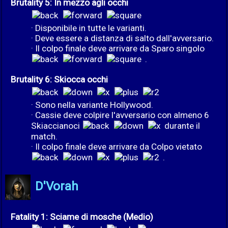
Brutality 5: In mezzo agli occhi
· Disponibile in tutte le varianti.
· Deve essere a distanza di salto dall'avversario.
· Il colpo finale deve arrivare da Sparo singolo
.
Brutality 6: Skiocca occhi
· Sono nella variante Hollywood.
· Cassie deve colpire l'avversario con almeno 6
Skiaccianoci
durante il
match.
· Il colpo finale deve arrivare da Colpo vietato
.
D'Vorah
Fatality 1: Sciame di mosche (Medio)