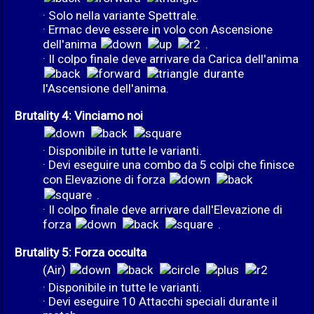
· Solo nella variante Spettrale.
· Ermac deve essere in volo con Ascensione
dell'anima
.
· Il colpo finale deve arrivare da Carica dell'anima
durante
l'Ascensione dell'anima.
Brutality 4: Vinciamo noi
· Disponibile in tutte le varianti.
· Devi eseguire una combo da 5 colpi che finisce
con Elevazione di forza
.
· Il colpo finale deve arrivare dall'Elevazione di
forza
.
Brutality 5: Forza occulta
(Air)
· Disponibile in tutte le varianti.
· Devi eseguire 10 Attacchi speciali durante il