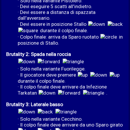
· Solo nella variante Pistolero.
· Devi eseguire 5 scatti all'indietro.
· Devi essere a distanza di spazzata
dall'avversario.
· Devi essere in posizione Stallo
durante il colpo finale.
· Colpo finale: arriva da Sparo ruotato
in
posizione di Stallo.
Brutality 2: Spada nella roccia
· Solo nella variante Fuorilegge.
· Il giocatore deve premere
durante il colpo finale.
· Il colpo finale deve arrivare da Infezione
Tarkatan
.
Brutality 3: Laterale basso
· Solo nella variante Cecchino.
· Il colpo finale deve arrivare da uno Sparo girato