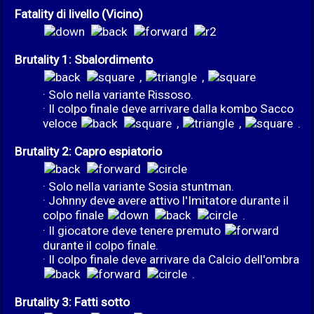
Fatality di livello (Vicino)
Brutality 1: Sbalordimento
,
,
· Solo nella variante Rissoso.
· Il colpo finale deve arrivare dalla kombo Sacco
veloce
,
,
.
Brutality 2: Capro espiatorio
· Solo nella variante Sosia stuntman.
· Johnny deve avere attivo l'Imitatore durante il
colpo finale
.
· Il giocatore deve tenere premuto
durante il colpo finale.
· Il colpo finale deve arrivare da Calcio dell'ombra
.
Brutality 3: Fatti sotto