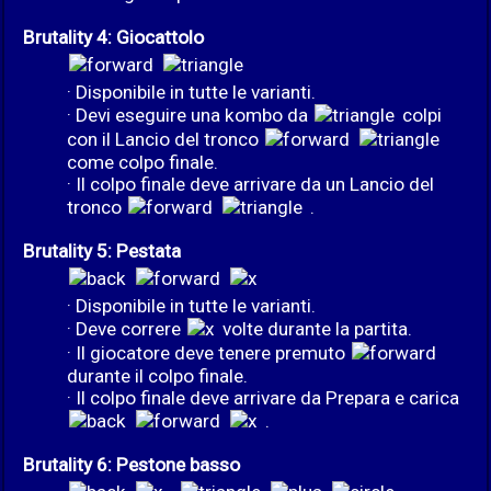
Brutality 4: Giocattolo
· Disponibile in tutte le varianti.
· Devi eseguire una kombo da
colpi
con il Lancio del tronco
come colpo finale.
· Il colpo finale deve arrivare da un Lancio del
tronco
.
Brutality 5: Pestata
· Disponibile in tutte le varianti.
· Deve correre
volte durante la partita.
· Il giocatore deve tenere premuto
durante il colpo finale.
· Il colpo finale deve arrivare da Prepara e carica
.
Brutality 6: Pestone basso