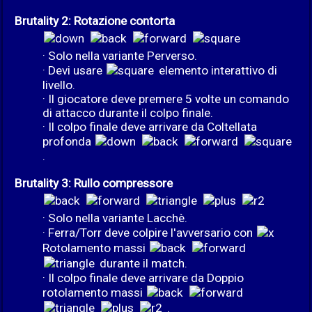
Brutality 2: Rotazione contorta
· Solo nella variante Perverso.
· Devi usare
elemento interattivo di
livello.
· Il giocatore deve premere 5 volte un comando
di attacco durante il colpo finale.
· Il colpo finale deve arrivare da Coltellata
profonda
.
Brutality 3: Rullo compressore
· Solo nella variante Lacchè.
· Ferra/Torr deve colpire l'avversario con
Rotolamento massi
durante il match.
· Il colpo finale deve arrivare da Doppio
rotolamento massi
.