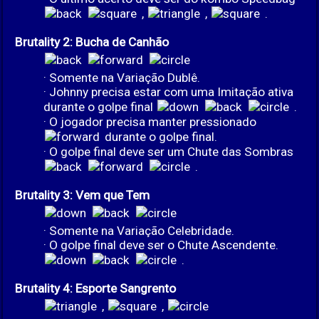
,
,
.
Brutality 2: Bucha de Canhão
· Somente na Variação Dublê.
· Johnny precisa estar com uma Imitação ativa
durante o golpe final
.
· O jogador precisa manter pressionado
durante o golpe final.
· O golpe final deve ser um Chute das Sombras
.
Brutality 3: Vem que Tem
· Somente na Variação Celebridade.
· O golpe final deve ser o Chute Ascendente.
.
Brutality 4: Esporte Sangrento
,
,