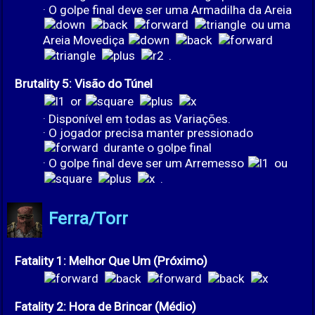
· O golpe final deve ser uma Armadilha da Areia
ou uma
Areia Movediça
.
Brutality 5: Visão do Túnel
or
· Disponível em todas as Variações.
· O jogador precisa manter pressionado
durante o golpe final
· O golpe final deve ser um Arremesso
ou
.
Ferra/Torr
Fatality 1: Melhor Que Um (Próximo)
Fatality 2: Hora de Brincar (Médio)