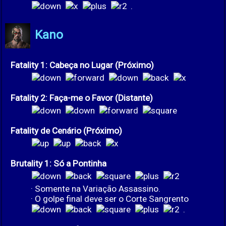
.
Kano
Fatality 1: Cabeça no Lugar (Próximo)
Fatality 2: Faça-me o Favor (Distante)
Fatality de Cenário (Próximo)
Brutality 1: Só a Pontinha
· Somente na Variação Assassino.
· O golpe final deve ser o Corte Sangrento
.