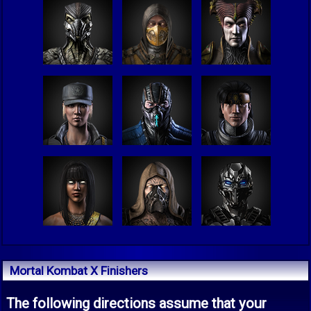
Mortal Kombat X Finishers
The following directions assume that your