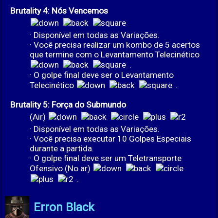
Brutality 4: Nós Vencemos
· Disponível em todas as Variações.
· Você precisa realizar um kombo de 5 acertos
que termine com o Levantamento Telecinético
.
· O golpe final deve ser o Levantamento
Telecinético
.
Brutality 5: Força do Submundo
(Air)
· Disponível em todas as Variações.
· Você precisa executar 10 Golpes Especiais
durante a partida.
· O golpe final deve ser um Teletransporte
Ofensivo (No ar)
.
Erron Black