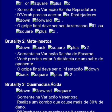
or
· Somente na Variação Rainha Reprodutora.
· D'Vorah precisa acertar
Rastejadores
.
· O golpe final deve ser seu Arremesso
ou
.
Brutality 2: Mata-insetos
· Somente na Variação Rainha do Enxame.
· Você precisa estar à distância de um salto do
oponente.
· O golpe final deve ser o Infestação
.
Brutality 3: Queimadura Ácida
· Somente na Variação Venenosa.
· Realize um kombo que cause mais de 30% de
dano.