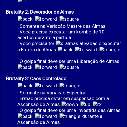
.
Brutality 2: Devorador de Almas
· Somente na Variação Mestre das Almas.
· Você precisa executar um kombo de 10
acertos durante a partida.
· Você precisa ter
almas ativadas e executar
a Esfera de Almas
.
· O golpe final deve ser uma Liberação de Almas
.
Brutality 3: Caos Controlado
· Somente na Variação Espectral.
· Ermac precisa estar em suspensão com a
Ascensão de Almas
.
· O golpe final deve ser uma Investida das Almas
durante a
Ascensão de Almas.