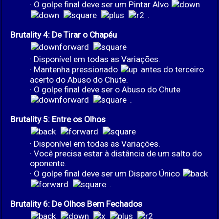
· O golpe final deve ser um Pintar Alvo
.
Brutality 4: De Tirar o Chapéu
· Disponível em todas as Variações.
· Mantenha pressionado
antes do terceiro
acerto do Abuso do Chute.
· O golpe final deve ser o Abuso do Chute
.
Brutality 5: Entre os Olhos
· Disponível em todas as Variações.
· Você precisa estar à distância de um salto do
oponente.
· O golpe final deve ser um Disparo Único
.
Brutality 6: De Olhos Bem Fechados