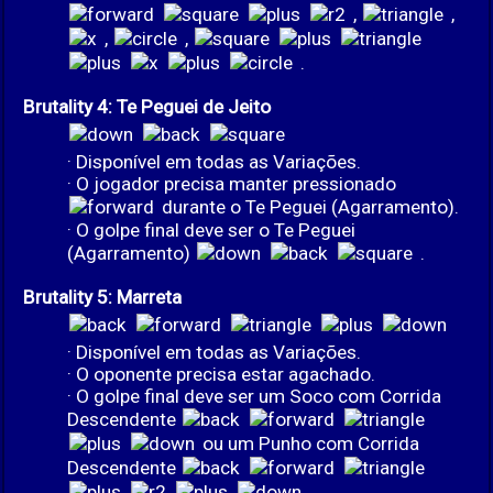
,
,
,
,
.
Brutality 4: Te Peguei de Jeito
· Disponível em todas as Variações.
· O jogador precisa manter pressionado
durante o Te Peguei (Agarramento).
· O golpe final deve ser o Te Peguei
(Agarramento)
.
Brutality 5: Marreta
· Disponível em todas as Variações.
· O oponente precisa estar agachado.
· O golpe final deve ser um Soco com Corrida
Descendente
ou um Punho com Corrida
Descendente
.