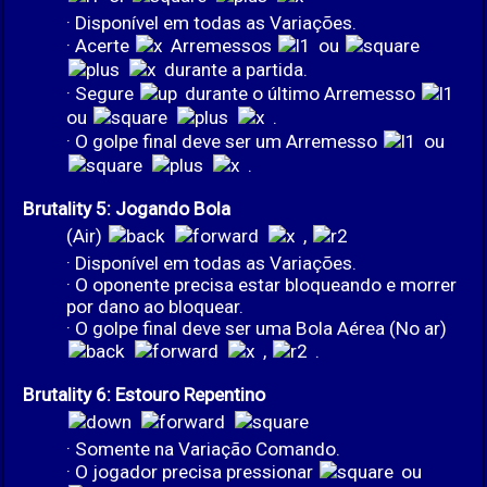
· Disponível em todas as Variações.
· Acerte
Arremessos
ou
durante a partida.
· Segure
durante o último Arremesso
ou
.
· O golpe final deve ser um Arremesso
ou
.
Brutality 5: Jogando Bola
(Air)
,
· Disponível em todas as Variações.
· O oponente precisa estar bloqueando e morrer
por dano ao bloquear.
· O golpe final deve ser uma Bola Aérea (No ar)
,
.
Brutality 6: Estouro Repentino
· Somente na Variação Comando.
· O jogador precisa pressionar
ou