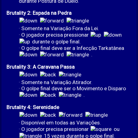
durante Postura de Duelo.
Brutality 2: Espada na Pedra
· Somente na Variação Fora da Lei.
· O jogador precisa pressionar
durante o golpe final.
· O golpe final deve ser a Infecção Tarkatânea
.
Brutality 3: A Caravana Passa
· Somente na Variação Atirador.
· O golpe final deve ser o Movimento e Disparo
.
Brutality 4: Serenidade
· Disponível em todas as Variações.
· O jogador precisa pressionar
ou
15 vezes durante o golpe final.