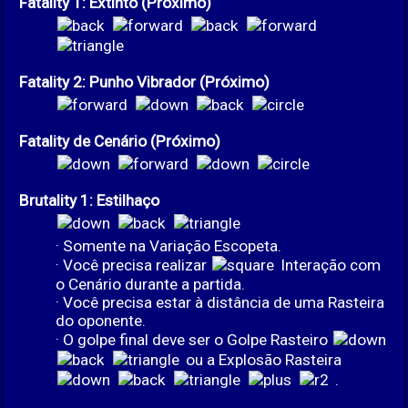
Fatality 1: Extinto (Próximo)
Fatality 2: Punho Vibrador (Próximo)
Fatality de Cenário (Próximo)
Brutality 1: Estilhaço
· Somente na Variação Escopeta.
· Você precisa realizar
Interação com
o Cenário durante a partida.
· Você precisa estar à distância de uma Rasteira
do oponente.
· O golpe final deve ser o Golpe Rasteiro
ou a Explosão Rasteira
.