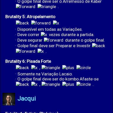
· O golpe final deve ser o Arremesso de Kaber
.
Brutality 5: Atropelamento
· Disponível em todas as Variações.
· Deve correr
vezes durante a partida.
· Deve segurar
durante o golpe final.
· Golpe final deve ser Preparar e Investir
.
Brutality 6: Pisada Forte
,
· Somente na Variação Lacaio.
· O golpe final deve ser do kombo Afaste-se
,
.
Jacqui