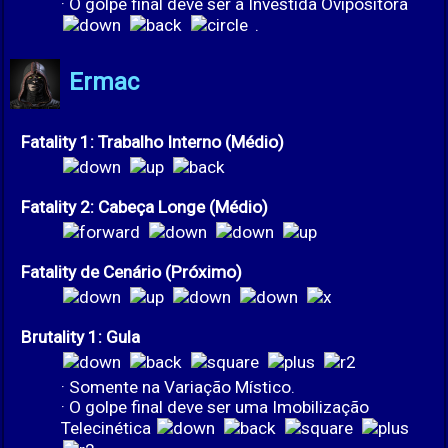
· O golpe final deve ser a Investida Ovipositora
.
Ermac
Fatality 1: Trabalho Interno (Médio)
Fatality 2: Cabeça Longe (Médio)
Fatality de Cenário (Próximo)
Brutality 1: Gula
· Somente na Variação Místico.
· O golpe final deve ser uma Imobilização
Telecinética