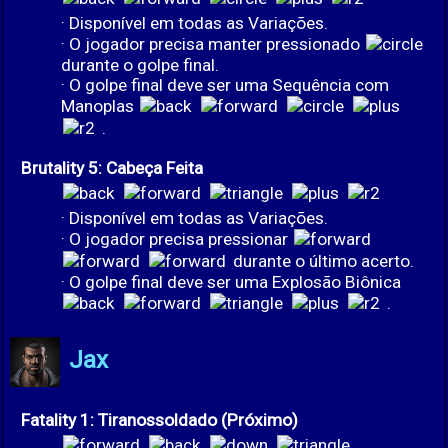
· Disponível em todas as Variações.
· O jogador precisa manter pressionado
durante o golpe final.
· O golpe final deve ser uma Sequência com
Manoplas
.
Brutality 5: Cabeça Feita
· Disponível em todas as Variações.
· O jogador precisa pressionar
durante o último acerto.
· O golpe final deve ser uma Explosão Biônica
.
Jax
Fatality 1: Tiranossoldado (Próximo)