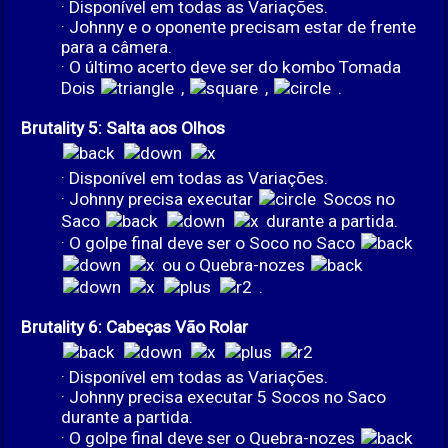
· Disponível em todas as Variações.
· Johnny e o oponente precisam estar de frente
para a câmera.
· O último acerto deve ser do kombo Tomada
Dois
,
,
.
Brutality 5: Salta aos Olhos
· Disponível em todas as Variações.
· Johnny precisa executar
Socos no
Saco
durante a partida.
· O golpe final deve ser o Soco no Saco
ou o Quebra-nozes
.
Brutality 6: Cabeças Vão Rolar
· Disponível em todas as Variações.
· Johnny precisa executar 5 Socos no Saco
durante a partida.
· O golpe final deve ser o Quebra-nozes