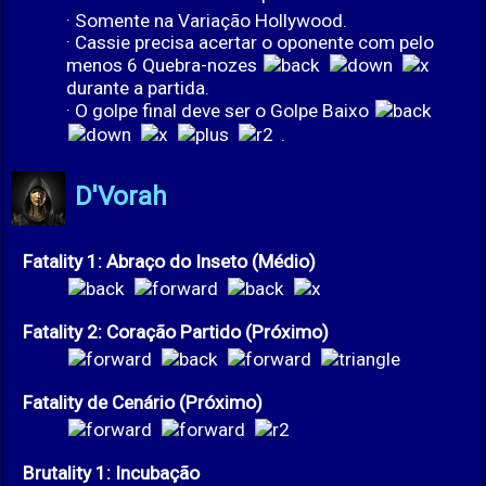
· Somente na Variação Hollywood.
· Cassie precisa acertar o oponente com pelo
menos 6 Quebra-nozes
durante a partida.
· O golpe final deve ser o Golpe Baixo
.
D'Vorah
Fatality 1: Abraço do Inseto (Médio)
Fatality 2: Coração Partido (Próximo)
Fatality de Cenário (Próximo)
Brutality 1: Incubação