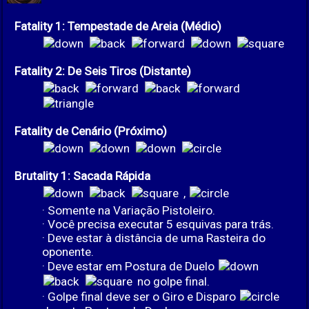
Fatality 1: Tempestade de Areia (Médio)
Fatality 2: De Seis Tiros (Distante)
Fatality de Cenário (Próximo)
Brutality 1: Sacada Rápida
,
· Somente na Variação Pistoleiro.
· Você precisa executar 5 esquivas para trás.
· Deve estar à distância de uma Rasteira do
oponente.
· Deve estar em Postura de Duelo
no golpe final.
· Golpe final deve ser o Giro e Disparo