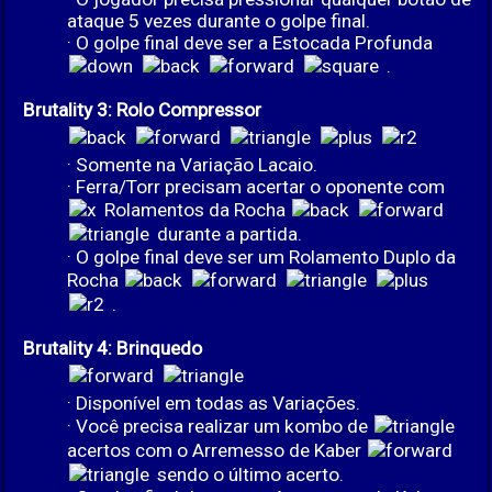
ataque 5 vezes durante o golpe final.
· O golpe final deve ser a Estocada Profunda
.
Brutality 3: Rolo Compressor
· Somente na Variação Lacaio.
· Ferra/Torr precisam acertar o oponente com
Rolamentos da Rocha
durante a partida.
· O golpe final deve ser um Rolamento Duplo da
Rocha
.
Brutality 4: Brinquedo
· Disponível em todas as Variações.
· Você precisa realizar um kombo de
acertos com o Arremesso de Kaber
sendo o último acerto.