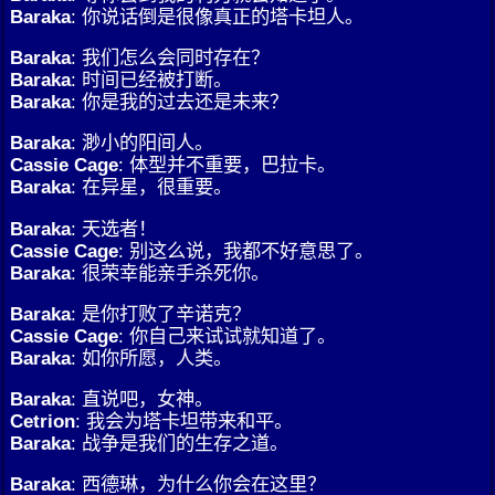
Baraka
: 你说话倒是很像真正的塔卡坦人。
Baraka
: 我们怎么会同时存在？
Baraka
: 时间已经被打断。
Baraka
: 你是我的过去还是未来？
Baraka
: 渺小的阳间人。
Cassie Cage
: 体型并不重要，巴拉卡。
Baraka
: 在异星，很重要。
Baraka
: 天选者！
Cassie Cage
: 别这么说，我都不好意思了。
Baraka
: 很荣幸能亲手杀死你。
Baraka
: 是你打败了辛诺克？
Cassie Cage
: 你自己来试试就知道了。
Baraka
: 如你所愿，人类。
Baraka
: 直说吧，女神。
Cetrion
: 我会为塔卡坦带来和平。
Baraka
: 战争是我们的生存之道。
Baraka
: 西德琳，为什么你会在这里？