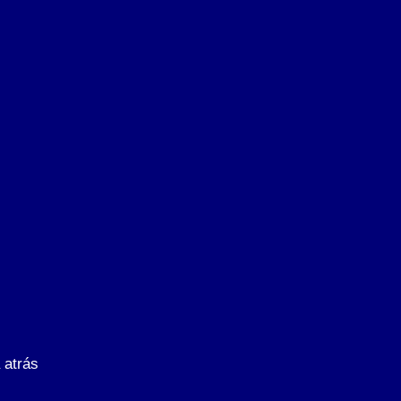
 atrás