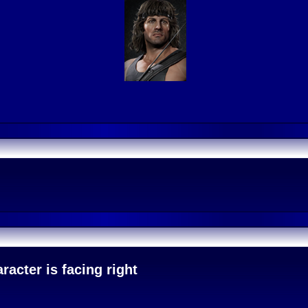
acter is facing right