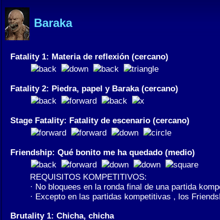
Baraka
Fatality 1: Materia de reflexión (cercano)
Fatality 2: Piedra, papel y Baraka (cercano)
Stage Fatality: Fatality de escenario (cercano)
Friendship: Qué bonito me ha quedado (medio)
REQUISITOS KOMPETITIVOS:
· No bloquees en la ronda final de una partida kompe
· Excepto en las partidas kompetitivas , los Friend
Brutality 1: Chicha, chicha