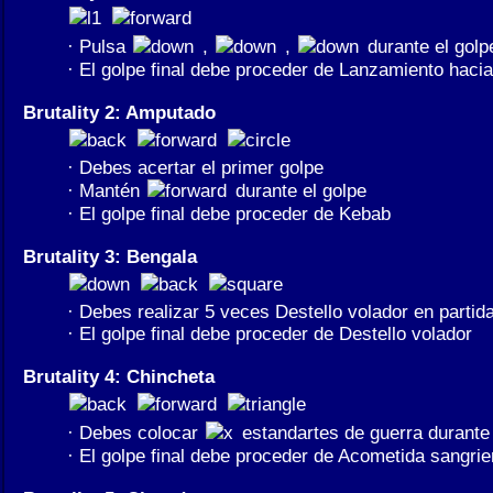
· Pulsa
,
,
durante el golp
· El golpe final debe proceder de Lanzamiento hacia
Brutality 2: Amputado
· Debes acertar el primer golpe
· Mantén
durante el golpe
· El golpe final debe proceder de Kebab
Brutality 3: Bengala
· Debes realizar 5 veces Destello volador en partid
· El golpe final debe proceder de Destello volador
Brutality 4: Chincheta
· Debes colocar
estandartes de guerra durante 
· El golpe final debe proceder de Acometida sangrie