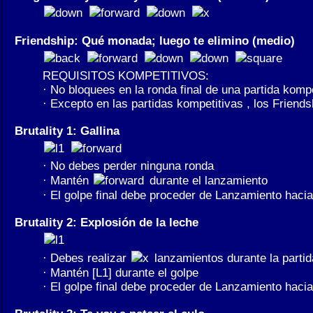
Friendship: Qué monada; luego te elimino (medio)
REQUISITOS KOMPETITIVOS:
· No bloquees en la ronda final de una partida kompe
· Excepto en las partidas kompetitivas , los Friend
Brutality 1: Gallina
· No debes perder ninguna ronda
· Mantén
durante el lanzamiento
· El golpe final debe proceder de Lanzamiento hacia
Brutality 2: Explosión de la leche
· Debes realizar
lanzamientos durante la partid
· Mantén [L1] durante el golpe
· El golpe final debe proceder de Lanzamiento hacia