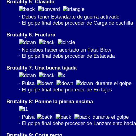
Brutality 5: Clavado
· Debes tener Estandarte de guerra activado
· El golpe final debe proceder de Carga de cuchilla
Brutality 6: Fractura
· No debes haber acertado un Fatal Blow
· El golpe final debe proceder de Estacada
Brutality 7: Una buena tajada
· Pulsa
durante el golpe
· El golpe final debe proceder de En tajos
Brutality 8: Ponme la pierna encima
· Pulsa
durante el golpe
· El golpe final debe proceder de Lanzamiento hacia
Brutality 9: Corte recto