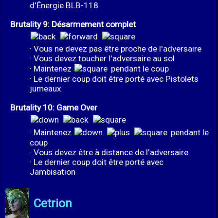
d'Énergie BLB-118
Brutality 9: Désarmement complet
· Vous ne devez pas être proche de l'adversaire
· Vous devez toucher l'adversaire au sol
· Maintenez
pendant le coup
· Le dernier coup doit être porté avec Pistolets
jumeaux
Brutality 10: Game Over
· Maintenez
pendant le
coup
· Vous devez être à distance de l'adversaire
· Le dernier coup doit être porté avec
Jambisation
Cetrion