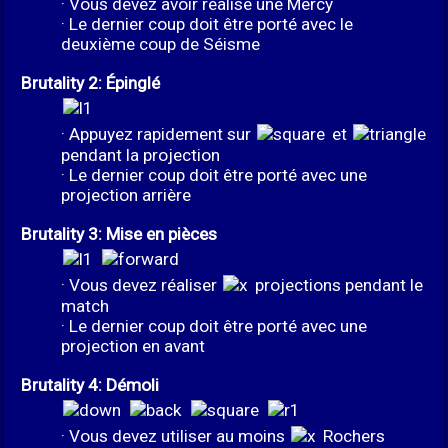
· Vous devez avoir réalisé une Mercy
· Le dernier coup doit être porté avec le
deuxième coup de Séisme
Brutality 2: Épinglé
· Appuyez rapidement sur
et
pendant la projection
· Le dernier coup doit être porté avec une
projection arrière
Brutality 3: Mise en pièces
· Vous devez réaliser
projections pendant le
match
· Le dernier coup doit être porté avec une
projection en avant
Brutality 4: Démoli
· Vous devez utiliser au moins
Rochers