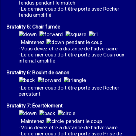
fendus pendant le match
· Le dernier coup doit être porté avec Rocher
fendu amplifié
Brutality 5: Chair fumée
· Maintenez
pendant le coup
· Vous devez être à distance de l'adversaire
· Le dernier coup doit être porté avec Courroux
infernal amplifié
Brutality 6: Boulet de canon
· Le dernier coup doit être porté avec Rocher
percutant
Brutality 7: Écartèlement
· Maintenez
pendant le coup
· Vous devez être à distance de l'adversaire
· Le dernier coup doit être porté avec Prise de