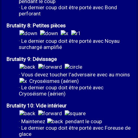
pendant le coup
· Le dernier coup doit être porté avec Bond
perforant
Brutality 8: Petites pièces
· Le dernier coup doit être porté avec Noyau
surchargé amplifié
Brutality 9: Dévissage
· Vous devez toucher l'adversaire avec au moins
Cryoséismes (aérien)
· Le dernier coup doit être porté avec
Cryoséisme (aérien)
Brutality 10: Vide intérieur
· Maintenez
pendant le coup
· Le dernier coup doit être porté avec Foreuse de
glace