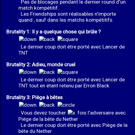
· Pas de blocages pendant le dernier round d'un
match kompétitif.
· Les Friendships sont réalisables n'importe
quand , sauf dans les matchs kompétitifs.
Brutality 1: Il y a quelque chose qui brûle ?
· Le dernier coup doit être porté avec Lancer de
TNT
Brutality 2: Adieu, monde cruel
· Le dernier coup doit être porté avec Lancer de
TNT tout en étant retenu par Erron Black
Brutality 3: Piège à bêtes
· Vous devez toucher
fois l'adversaire avec
Piège de la bête du Nether
· Le dernier coup doit être porté avec Piège de la
bête du Nether