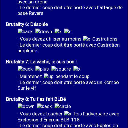
avec un drone
· Le dernier coup doit être porté avec l'attaque de
base Revers
Brutality 6: Désolée
· Vous devez utiliser au moins
Castrations
· Le dernier coup doit être porté avec Castration
amplifiée
Brutality 7: La vache, je suis bon !
· Maintenez
pendant le coup
· Le dernier coup doit être porté avec un Kombo
Sur le vif
Brutality 8: Tu t'es fait BLBé
· Vous devez toucher
fois l'adversaire avec
Explosion d'Énergie BLB-118
· Le dernier coup doit être porté avec Explosion