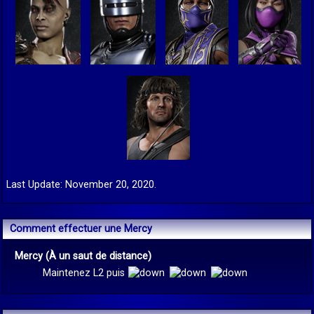
Last Update: November 20, 2020.
Comment effectuer une Mercy
Mercy (À un saut de distance)
Maintenez L2 puis