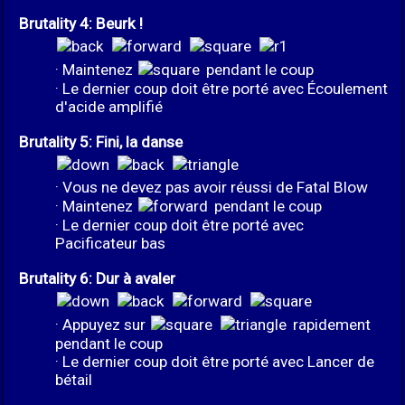
Brutality 4: Beurk !
· Maintenez
pendant le coup
· Le dernier coup doit être porté avec Écoulement
d'acide amplifié
Brutality 5: Fini, la danse
· Vous ne devez pas avoir réussi de Fatal Blow
· Maintenez
pendant le coup
· Le dernier coup doit être porté avec
Pacificateur bas
Brutality 6: Dur à avaler
· Appuyez sur
rapidement
pendant le coup
· Le dernier coup doit être porté avec Lancer de
bétail