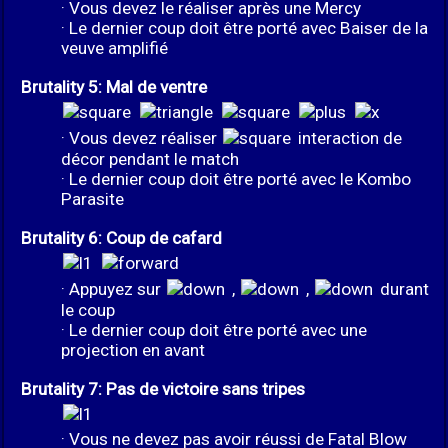
· Vous devez le réaliser après une Mercy
· Le dernier coup doit être porté avec Baiser de la
veuve amplifié
Brutality 5: Mal de ventre
· Vous devez réaliser
interaction de
décor pendant le match
· Le dernier coup doit être porté avec le Kombo
Parasite
Brutality 6: Coup de cafard
· Appuyez sur
,
,
durant
le coup
· Le dernier coup doit être porté avec une
projection en avant
Brutality 7: Pas de victoire sans tripes
· Vous ne devez pas avoir réussi de Fatal Blow