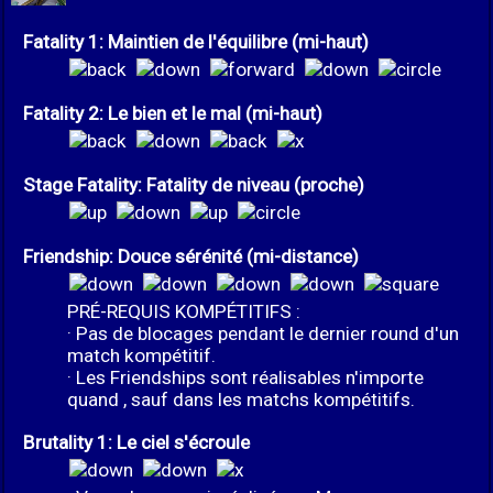
Fatality 1: Maintien de l'équilibre (mi-haut)
Fatality 2: Le bien et le mal (mi-haut)
Stage Fatality: Fatality de niveau (proche)
Friendship: Douce sérénité (mi-distance)
PRÉ-REQUIS KOMPÉTITIFS :
· Pas de blocages pendant le dernier round d'un
match kompétitif.
· Les Friendships sont réalisables n'importe
quand , sauf dans les matchs kompétitifs.
Brutality 1: Le ciel s'écroule