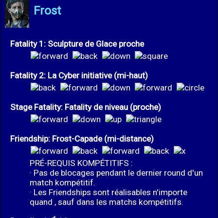
Frost
Fatality 1: Sculpture de Glace proche
Fatality 2: La Cyber initiative (mi-haut)
Stage Fatality: Fatality de niveau (proche)
Friendship: Frost-Capade (mi-distance)
PRÉ-REQUIS KOMPÉTITIFS :
· Pas de blocages pendant le dernier round d'un
match kompétitif.
· Les Friendships sont réalisables n'importe
quand , sauf dans les matchs kompétitifs.