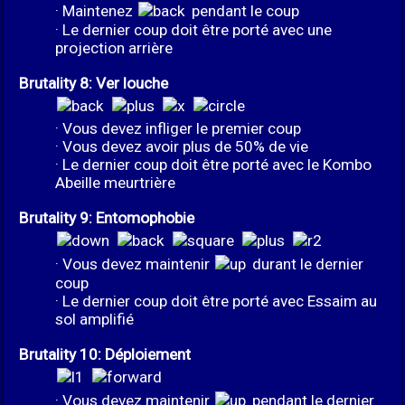
· Maintenez
pendant le coup
· Le dernier coup doit être porté avec une
projection arrière
Brutality 8: Ver louche
· Vous devez infliger le premier coup
· Vous devez avoir plus de 50% de vie
· Le dernier coup doit être porté avec le Kombo
Abeille meurtrière
Brutality 9: Entomophobie
· Vous devez maintenir
durant le dernier
coup
· Le dernier coup doit être porté avec Essaim au
sol amplifié
Brutality 10: Déploiement
· Vous devez maintenir
pendant le dernier