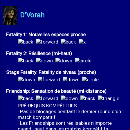
D'Vorah
Fatality 1: Nouvelles espèces proche
Fatality 2: Résilience (mi-haut)
Stage Fatality: Fatality de niveau (proche)
Friendship: Sensation de beauté (mi-distance)
PRÉ-REQUIS KOMPÉTITIFS :
· Pas de blocages pendant le dernier round d'un
match kompétitif.
· Les Friendships sont réalisables n'importe
quand , sauf dans les matchs kompétitifs.