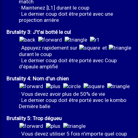
match
· Maintenez [L1] durant le coup
· Le dernier coup doit être porté avec une
projection arrière
Brutality 3: J't'ai botté le cul
· Appuyez rapidement sur
et
durant le coup
· Le dernier coup doit être porté avec Coup
d'épaule amplifié
Brutality 4: Nom d'un chien
· Vous devez avoir plus de 50% de vie
· Le dernier coup doit être porté avec le kombo
Dernière balle
Brutality 5: Trop dégueu
· Vous devez utiliser 5 fois n'importe quel coup