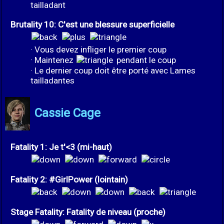
tailladant
Brutality 10: C'est une blessure superficielle
· Vous devez infliger le premier coup
· Maintenez
pendant le coup
· Le dernier coup doit être porté avec Lames
tailladantes
Cassie Cage
Fatality 1: Je t'<3 (mi-haut)
Fatality 2: #GirlPower (lointain)
Stage Fatality: Fatality de niveau (proche)