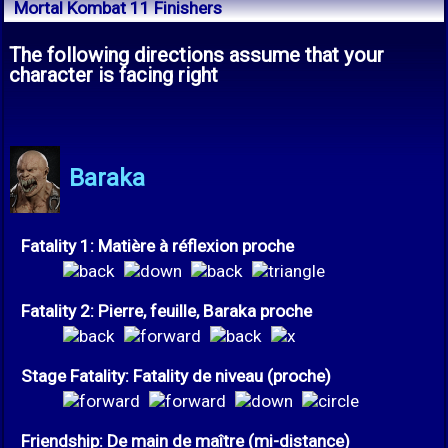
Mortal Kombat 11 Finishers
The following directions assume that your
character is facing right
Baraka
Fatality 1: Matière à réflexion proche
Fatality 2: Pierre, feuille, Baraka proche
Stage Fatality: Fatality de niveau (proche)
Friendship: De main de maître (mi-distance)