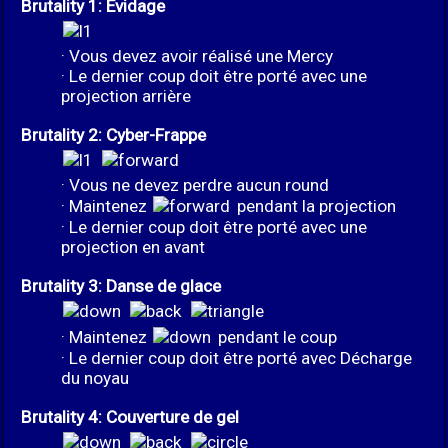
Brutality 1: Évidage
· Vous devez avoir réalisé une Mercy
· Le dernier coup doit être porté avec une
projection arrière
Brutality 2: Cyber-Frappe
· Vous ne devez perdre aucun round
· Maintenez
pendant la projection
· Le dernier coup doit être porté avec une
projection en avant
Brutality 3: Danse de glace
· Maintenez
pendant le coup
· Le dernier coup doit être porté avec Décharge
du noyau
Brutality 4: Couverture de gel