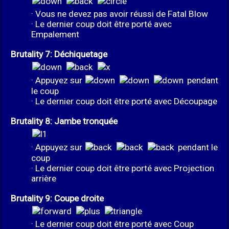
· Vous ne devez pas avoir réussi de Fatal Blow
· Le dernier coup doit être porté avec
Empalement
Brutality 7: Déchiquetage
· Appuyez sur
pendant
le coup
· Le dernier coup doit être porté avec Découpage
Brutality 8: Jambe tronquée
· Appuyez sur
pendant le
coup
· Le dernier coup doit être porté avec Projection
arrière
Brutality 9: Coupe droite
· Le dernier coup doit être porté avec Coup