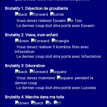
Brutality 1: Déjection de grouillants
· Vous devez réaliser Essaim
fois
· Le dernier coup doit être porté avec Essaim
Brutality 2: Viens, mon enfant
· Vous devez réaliser 5 kombos finis avec
Infestation
· Le dernier coup doit être porté avec Infestation
Brutality 3: Dévoration
· Vous devez maintenir
pendant le
dernier coup
· Le dernier coup doit être porté avec Lucioles
Brutality 4: Marche dans ma toile