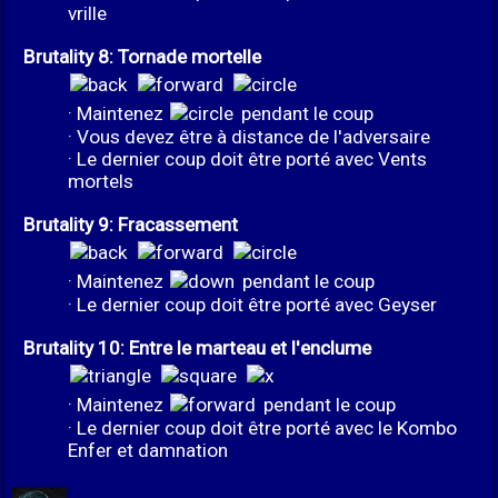
vrille
Brutality 8: Tornade mortelle
· Maintenez
pendant le coup
· Vous devez être à distance de l'adversaire
· Le dernier coup doit être porté avec Vents
mortels
Brutality 9: Fracassement
· Maintenez
pendant le coup
· Le dernier coup doit être porté avec Geyser
Brutality 10: Entre le marteau et l'enclume
· Maintenez
pendant le coup
· Le dernier coup doit être porté avec le Kombo
Enfer et damnation