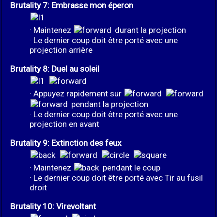
Brutality 7: Embrasse mon éperon
· Maintenez
durant la projection
· Le dernier coup doit être porté avec une
projection arrière
Brutality 8: Duel au soleil
· Appuyez rapidement sur
pendant la projection
· Le dernier coup doit être porté avec une
projection en avant
Brutality 9: Extinction des feux
· Maintenez
pendant le coup
· Le dernier coup doit être porté avec Tir au fusil
droit
Brutality 10: Virevoltant