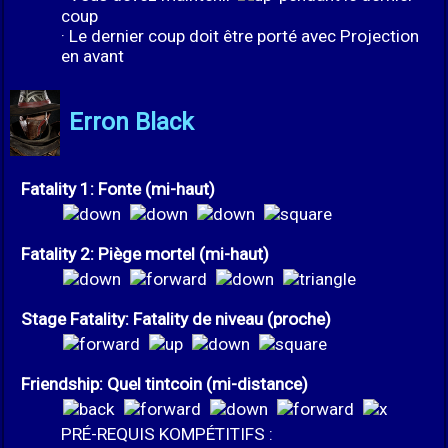
coup
· Le dernier coup doit être porté avec Projection
en avant
Erron Black
Fatality 1: Fonte (mi-haut)
Fatality 2: Piège mortel (mi-haut)
Stage Fatality: Fatality de niveau (proche)
Friendship: Quel tintcoin (mi-distance)
PRÉ-REQUIS KOMPÉTITIFS :