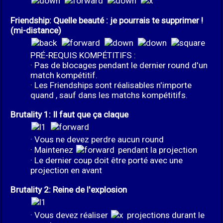
Friendship: Quelle beauté : je pourrais te supprimer !
(mi-distance)
PRÉ-REQUIS KOMPÉTITIFS :
· Pas de blocages pendant le dernier round d'un
match kompétitif.
· Les Friendships sont réalisables n'importe
quand , sauf dans les matchs kompétitifs.
Brutality 1: Il faut que ça claque
· Vous ne devez perdre aucun round
· Maintenez
pendant la projection
· Le dernier coup doit être porté avec une
projection en avant
Brutality 2: Reine de l'explosion
· Vous devez réaliser
projections durant le