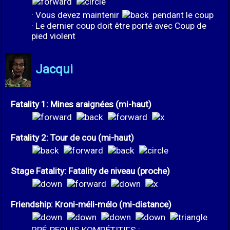
· Vous devez maintenir
pendant le coup
· Le dernier coup doit être porté avec Coup de
pied violent
Jacqui
Fatality 1: Mines araignées (mi-haut)
Fatality 2: Tour de cou (mi-haut)
Stage Fatality: Fatality de niveau (proche)
Friendship: Kroni-méli-mélo (mi-distance)