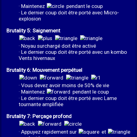
· Maintenez
pendant le coup
· Le dernier coup doit être porté avec Micro-
explosion
Brutality 5: Saignement
· Noyau surchargé doit être activé
· Le dernier coup doit être porté avec un kombo
Vents hivernaux
Brutality 6: Mouvement perpétuel
· Vous devez avoir moins de 50% de vie
· Maintenez
pendant le coup
· Le dernier coup doit être porté avec Lame
tournante amplifiée
Brutality 7: Perçage profond
· Appuyez rapidement sur
et