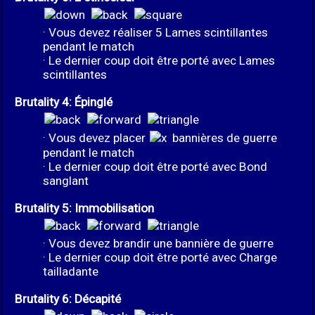
· Vous devez réaliser 5 Lames scintillantes
pendant le match
· Le dernier coup doit être porté avec Lames
scintillantes
Brutality 4: Épinglé
· Vous devez placer
bannières de guerre
pendant le match
· Le dernier coup doit être porté avec Bond
sanglant
Brutality 5: Immobilisation
· Vous devez brandir une bannière de guerre
· Le dernier coup doit être porté avec Charge
tailladante
Brutality 6: Décapité