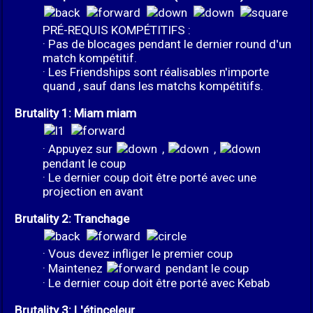
PRÉ-REQUIS KOMPÉTITIFS :
· Pas de blocages pendant le dernier round d'un
match kompétitif.
· Les Friendships sont réalisables n'importe
quand , sauf dans les matchs kompétitifs.
Brutality 1: Miam miam
· Appuyez sur
,
,
pendant le coup
· Le dernier coup doit être porté avec une
projection en avant
Brutality 2: Tranchage
· Vous devez infliger le premier coup
· Maintenez
pendant le coup
· Le dernier coup doit être porté avec Kebab
Brutality 3: L'étinceleur