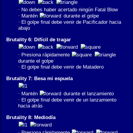
· No debes haber acertado ningún Fatal Blow
· Mantén
durante el golpe
· El golpe final debe venir de Pacificador hacia
abajo
Brutality 6: Difícil de tragar
· Presiona rápidamente
durante el golpe
· El golpe final debe venir de Matadero
Brutality 7: Besa mi espuela
· Mantén
durante el lanzamiento
· El golpe final debe venir de un lanzamiento
hacia atrás
Brutality 8: Mediodía
· Presiona rápidamente