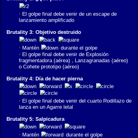
· El golpe final debe venir de un escape de
lanzamiento amplificado
Brutality 3: Objetivo destruido
· Mantén
durante el golpe
· El golpe final debe venir de Explosión
fragmentadora (aérea) , Lanzagranadas (aéreo)
o Cohete prototipo (aéreo)
Brutality 4: Día de hacer pierna
· El golpe final debe venir del cuarto Rodillazo de
lanza en un Agarre letal
Brutality 5: Salpicadura
· Mantén
durante el golpe