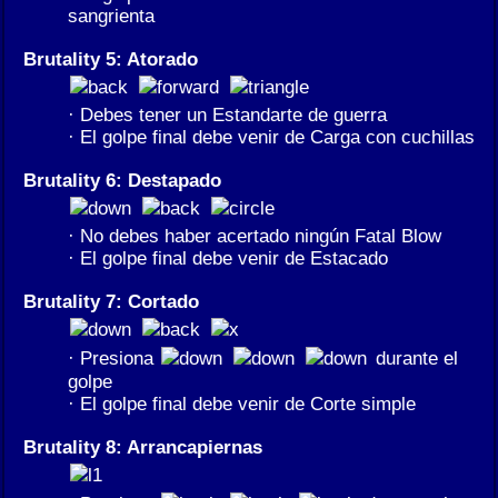
sangrienta
Brutality 5: Atorado
· Debes tener un Estandarte de guerra
· El golpe final debe venir de Carga con cuchillas
Brutality 6: Destapado
· No debes haber acertado ningún Fatal Blow
· El golpe final debe venir de Estacado
Brutality 7: Cortado
· Presiona
durante el
golpe
· El golpe final debe venir de Corte simple
Brutality 8: Arrancapiernas