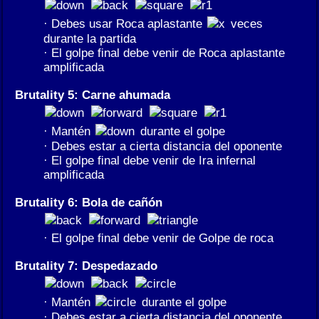
· Debes usar Roca aplastante
veces
durante la partida
· El golpe final debe venir de Roca aplastante
amplificada
Brutality 5: Carne ahumada
· Mantén
durante el golpe
· Debes estar a cierta distancia del oponente
· El golpe final debe venir de Ira infernal
amplificada
Brutality 6: Bola de cañón
· El golpe final debe venir de Golpe de roca
Brutality 7: Despedazado
· Mantén
durante el golpe
· Debes estar a cierta distancia del oponente