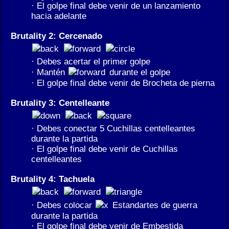
· El golpe final debe venir de un lanzamiento
hacia adelante
Brutality 2: Cercenado
· Debes acertar el primer golpe
· Mantén
durante el golpe
· El golpe final debe venir de Brocheta de pierna
Brutality 3: Centelleante
· Debes conectar 5 Cuchillas centelleantes
durante la partida
· El golpe final debe venir de Cuchillas
centelleantes
Brutality 4: Tachuela
· Debes colocar
Estandartes de guerra
durante la partida
· El golpe final debe venir de Embestida