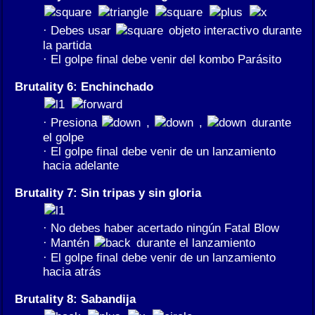
· Debes usar
objeto interactivo durante
la partida
· El golpe final debe venir del kombo Parásito
Brutality 6: Enchinchado
· Presiona
,
,
durante
el golpe
· El golpe final debe venir de un lanzamiento
hacia adelante
Brutality 7: Sin tripas y sin gloria
· No debes haber acertado ningún Fatal Blow
· Mantén
durante el lanzamiento
· El golpe final debe venir de un lanzamiento
hacia atrás
Brutality 8: Sabandija