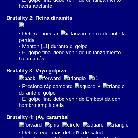
hacia adelante
Brutality 2: Reina dinamita
· Debes conectar
lanzamientos durante la
partida
· Mantén [L1] durante el golpe
· El golpe final debe venir de un lanzamiento
hacia atrás
Brutality 3: Vaya golpiza
· Presiona rápidamente
y
durante el golpe
· El golpe final debe venir de Embestida con
hombro amplificada
Brutality 4: ¡Ay, caramba!
· Debes tener más del 50% de salud