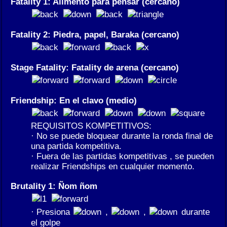
Fatality 1: Alimento para pensar (cercano)
Fatality 2: Piedra, papel, Baraka (cercano)
Stage Fatality: Fatality de arena (cercano)
Friendship: En el clavo (medio)
REQUISITOS KOMPETITIVOS:
· No se puede bloquear durante la ronda final de
una partida kompetitiva.
· Fuera de las partidas kompetitivas , se pueden
realizar Friendships en cualquier momento.
Brutality 1: Ñom ñom
· Presiona
,
,
durante
el golpe