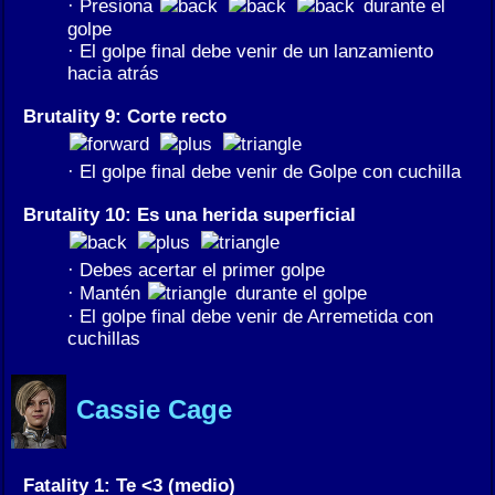
· Presiona
durante el
golpe
· El golpe final debe venir de un lanzamiento
hacia atrás
Brutality 9: Corte recto
· El golpe final debe venir de Golpe con cuchilla
Brutality 10: Es una herida superficial
· Debes acertar el primer golpe
· Mantén
durante el golpe
· El golpe final debe venir de Arremetida con
cuchillas
Cassie Cage
Fatality 1: Te <3 (medio)