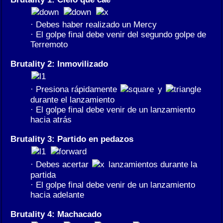
· Debes haber realizado un Mercy
· El golpe final debe venir del segundo golpe de
Terremoto
Brutality 2: Inmovilizado
· Presiona rápidamente
y
durante el lanzamiento
· El golpe final debe venir de un lanzamiento
hacia atrás
Brutality 3: Partido en pedazos
· Debes acertar
lanzamientos durante la
partida
· El golpe final debe venir de un lanzamiento
hacia adelante
Brutality 4: Machacado