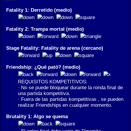
Fatality 1: Derretido (medio)
Fatality 2: Trampa mortal (medio)
Stage Fatality: Fatality de arena (cercano)
Friendship: ¿Qué pató? (medio)
REQUISITOS KOMPETITIVOS:
· No se puede bloquear durante la ronda final de
una partida kompetitiva.
· Fuera de las partidas kompetitivas , se pueden
realizar Friendships en cualquier momento.
Brutality 1: Algo se quema