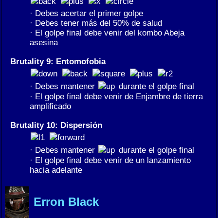
· Debes acertar el primer golpe
· Debes tener más del 50% de salud
· El golpe final debe venir del kombo Abeja
asesina
Brutality 9: Entomofobia
· Debes mantener
durante el golpe final
· El golpe final debe venir de Enjambre de tierra
amplificado
Brutality 10: Dispersión
· Debes mantener
durante el golpe final
· El golpe final debe venir de un lanzamiento
hacia adelante
Erron Black