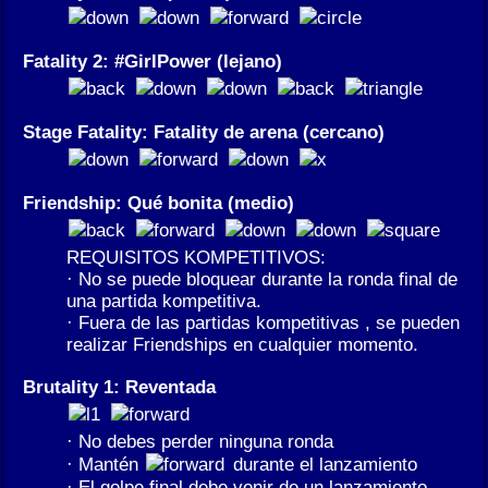
Fatality 2: #GirlPower (lejano)
Stage Fatality: Fatality de arena (cercano)
Friendship: Qué bonita (medio)
REQUISITOS KOMPETITIVOS:
· No se puede bloquear durante la ronda final de
una partida kompetitiva.
· Fuera de las partidas kompetitivas , se pueden
realizar Friendships en cualquier momento.
Brutality 1: Reventada
· No debes perder ninguna ronda
· Mantén
durante el lanzamiento
· El golpe final debe venir de un lanzamiento