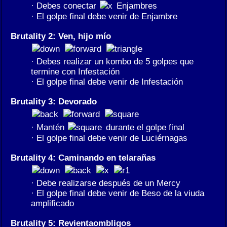
· Debes conectar
Enjambres
· El golpe final debe venir de Enjambre
Brutality 2: Ven, hijo mío
· Debes realizar un kombo de 5 golpes que
termine con Infestación
· El golpe final debe venir de Infestación
Brutality 3: Devorado
· Mantén
durante el golpe final
· El golpe final debe venir de Luciérnagas
Brutality 4: Caminando en telarañas
· Debe realizarse después de un Mercy
· El golpe final debe venir de Beso de la viuda
amplificado
Brutality 5: Revientaombligos