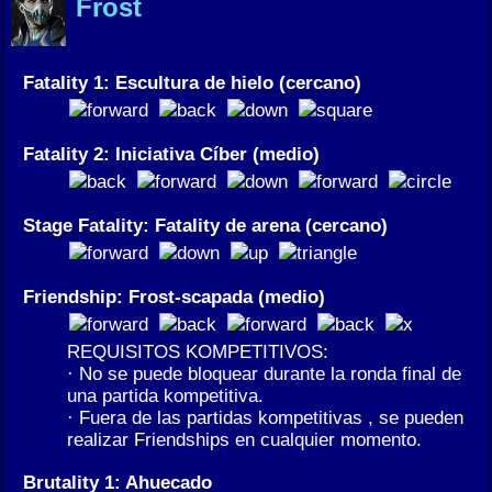
Frost
Fatality 1: Escultura de hielo (cercano)
Fatality 2: Iniciativa Cíber (medio)
Stage Fatality: Fatality de arena (cercano)
Friendship: Frost-scapada (medio)
REQUISITOS KOMPETITIVOS:
· No se puede bloquear durante la ronda final de
una partida kompetitiva.
· Fuera de las partidas kompetitivas , se pueden
realizar Friendships en cualquier momento.
Brutality 1: Ahuecado