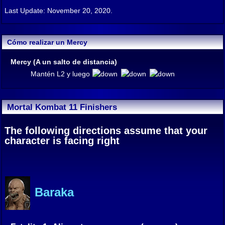
Last Update: November 20, 2020.
Cómo realizar un Mercy
Mercy (A un salto de distancia)
Mantén L2 y luego
Mortal Kombat 11 Finishers
The following directions assume that your
character is facing right
Baraka