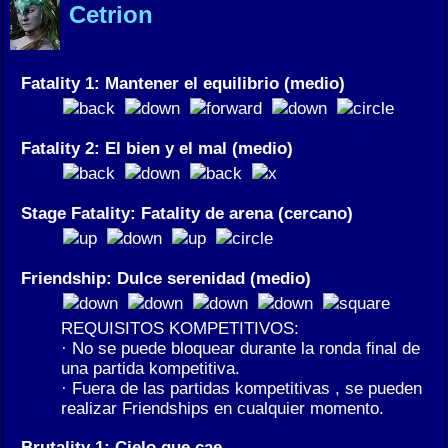
Cetrion
Fatality 1: Mantener el equilibrio (medio)
Fatality 2: El bien y el mal (medio)
Stage Fatality: Fatality de arena (cercano)
Friendship: Dulce serenidad (medio)
REQUISITOS KOMPETITIVOS:
· No se puede bloquear durante la ronda final de
una partida kompetitiva.
· Fuera de las partidas kompetitivas , se pueden
realizar Friendships en cualquier momento.
Brutality 1: Cielo que cae