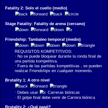
Fatality 2: Solo el cuello (medio)
Stage Fatality: Fatality de arena (cercano)
Friendship: Tambaleo temporal (medio)
REQUISITOS KOMPETITIVOS:
· No se puede bloquear durante la ronda final de
una partida kompetitiva.
· Fuera de las partidas kompetitivas , se pueden
realizar Friendships en cualquier momento.
Brutality 1: A otro nivel
· Debes usar
Carreras biónicas
· El golpe final debe venir de Carrera biónica
Brutality 2: ¿Qué pasó?