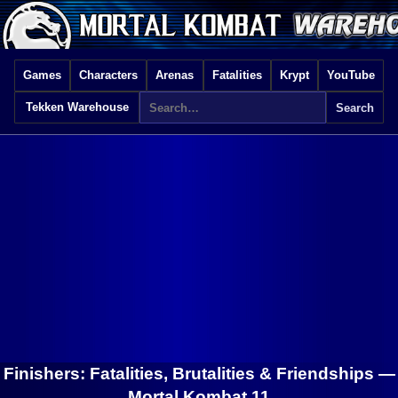
Games
Characters
Arenas
Fatalities
Krypt
YouTube
Tekken Warehouse
Finishers: Fatalities, Brutalities & Friendships —
Mortal Kombat 11