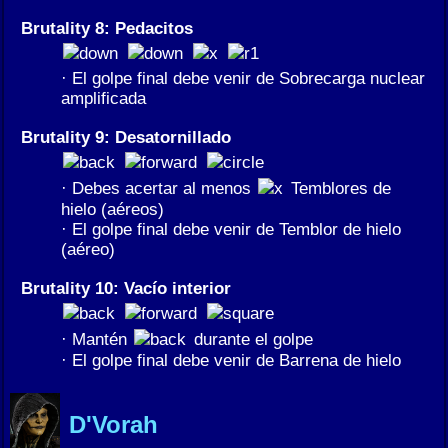
Brutality 8: Pedacitos
· El golpe final debe venir de Sobrecarga nuclear
amplificada
Brutality 9: Desatornillado
· Debes acertar al menos
Temblores de
hielo (aéreos)
· El golpe final debe venir de Temblor de hielo
(aéreo)
Brutality 10: Vacío interior
· Mantén
durante el golpe
· El golpe final debe venir de Barrena de hielo
D'Vorah