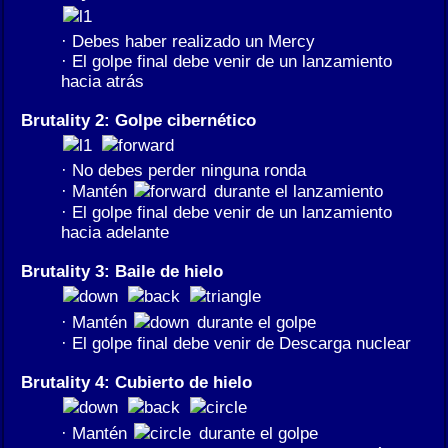
· Debes haber realizado un Mercy
· El golpe final debe venir de un lanzamiento
hacia atrás
Brutality 2: Golpe cibernético
· No debes perder ninguna ronda
· Mantén
durante el lanzamiento
· El golpe final debe venir de un lanzamiento
hacia adelante
Brutality 3: Baile de hielo
· Mantén
durante el golpe
· El golpe final debe venir de Descarga nuclear
Brutality 4: Cubierto de hielo
· Mantén
durante el golpe