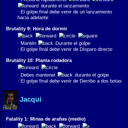
durante el lanzamiento
· El golpe final debe venir de un lanzamiento
hacia adelante
Brutality 9: Hora de dormir
· Mantén
Durante el golpe
· El golpe final debe venir de Disparo directo
Brutality 10: Planta rodadora
· Debes mantener
durante el golpe
· El golpe final debe venir de Derribo a dos botas
Jacqui
Fatality 1: Minas de arañas (medio)