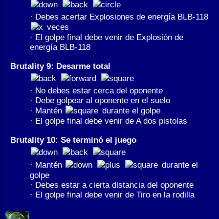
· Debes acertar Explosiones de energía BLB-118
veces
· El golpe final debe venir de Explosión de
energía BLB-118
Brutality 9: Desarme total
· No debes estar cerca del oponente
· Debe golpear al oponente en el suelo
· Mantén
durante el golpe
· El golpe final debe venir de A dos pistolas
Brutality 10: Se terminó el juego
· Mantén
durante el
golpe
· Debes estar a cierta distancia del oponente
· El golpe final debe venir de Tiro en la rodilla