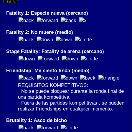
Fatality 1: Especie nueva (cercano)
Fatality 2: No muere (medio)
Stage Fatality: Fatality de arena (cercano)
Friendship: Me siento linda (medio)
REQUISITOS KOMPETITIVOS:
· No se puede bloquear durante la ronda final de
una partida kompetitiva.
· Fuera de las partidas kompetitivas , se pueden
realizar Friendships en cualquier momento.
Brutality 1: Asco de bicho