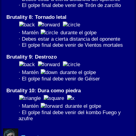
· El golpe final debe venir de Tirón de zarcillo
Brutality 8: Tornado letal
· Mantén
durante el golpe
· Debes estar a cierta distancia del oponente
· El golpe final debe venir de Vientos mortales
Brutality 9: Destrozo
· Mantén
durante el golpe
· El golpe final debe venir de Géiser
Brutality 10: Dura como piedra
· Mantén
durante el golpe
· El golpe final debe venir del kombo Fuego y
azufre