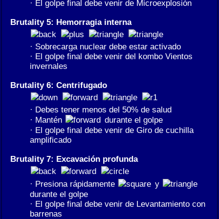
· El golpe final debe venir de Microexplosión
Brutality 5: Hemorragia interna
· Sobrecarga nuclear debe estar activado
· El golpe final debe venir del kombo Vientos
invernales
Brutality 6: Centrifugado
· Debes tener menos del 50% de salud
· Mantén
durante el golpe
· El golpe final debe venir de Giro de cuchilla
amplificado
Brutality 7: Excavación profunda
· Presiona rápidamente
y
durante el golpe
· El golpe final debe venir de Levantamiento con
barrenas