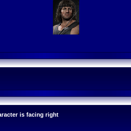
acter is facing right