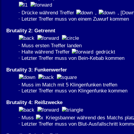
· Drücke während Treffer
,
, [Down
· Letzter Treffer muss von einem Zuwurf kommen
Brutality 2: Getrennt
· Muss ersten Treffer landen
· Halte während Treffer
gedrückt
· Letzter Treffer muss von Bein-Kebab kommen
Brutality 3: Funkenwerfer
· Muss im Match mit 5 Klingenfunken treffen
· Letzter Treffer muss von Klingenfunke kommen
Brutality 4: Reißzwecke
· Muss
Kriegsbanner während des Matchs plat
· Letzter Treffer muss von Blut-Ausfallschritt komm