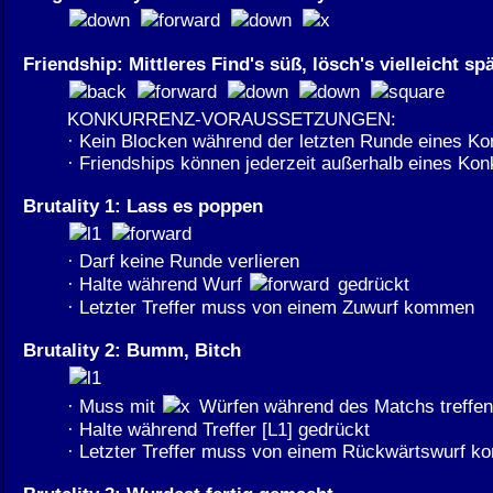
Friendship: Mittleres Find's süß, lösch's vielleicht sp
KONKURRENZ-VORAUSSETZUNGEN:
· Kein Blocken während der letzten Runde eines K
· Friendships können jederzeit außerhalb eines Ko
Brutality 1: Lass es poppen
· Darf keine Runde verlieren
· Halte während Wurf
gedrückt
· Letzter Treffer muss von einem Zuwurf kommen
Brutality 2: Bumm, Bitch
· Muss mit
Würfen während des Matchs treffen
· Halte während Treffer [L1] gedrückt
· Letzter Treffer muss von einem Rückwärtswurf 