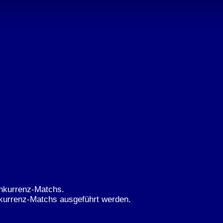
onkurrenz-Matchs.
nkurrenz-Matchs ausgeführt werden.