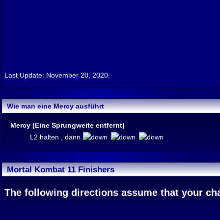
Last Update: November 20, 2020.
Wie man eine Mercy ausführt
Mercy (Eine Sprungweite entfernt)
L2 halten , dann
Mortal Kombat 11 Finishers
The following directions assume that your char