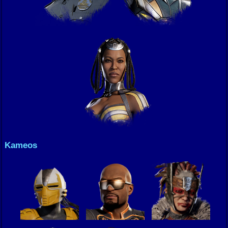
Kameos