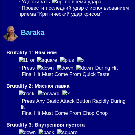
· Удерживать
во время удара
· Провести последний удар с использованием
приема "Критический удар крисом"
Baraka
Brutality 1: Ням-ням
or
· Press
During Hit
· Final Hit Must Come From Quick Taste
Brutality 2: Мясная лавка
· Press Any Basic Attack Button Rapidly During
Hit
· Final Hit Must Come From Chop Chop
Brutality 3: Внутренняя пустота