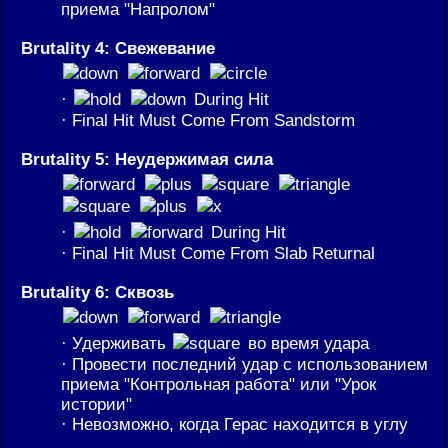
приема "Напролом"
Brutality 4: Свежевание
·
During Hit
· Final Hit Must Come From Sandstorm
Brutality 5: Неудержимая сила
·
During Hit
· Final Hit Must Come From Slab Returnal
Brutality 6: Сквозь
· Удерживать
во время удара
· Провести последний удар с использованием
приема "Контрольная работа" или "Урок
истории"
· Невозможно, когда Герас находится в углу