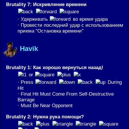
Brutality 7: Искривление времени
· Удерживать
во время удара
· Провести последний удар с использованием
приема "Остановка времени"
Havik
Brutality 1: Как хорошо вернуться назад!
or
· Press
During
Hit
· Final Hit Must Come From Self-Destructive
Barrage
· Must Be Near Opponent
Brutality 2: Нужна рука помощи?