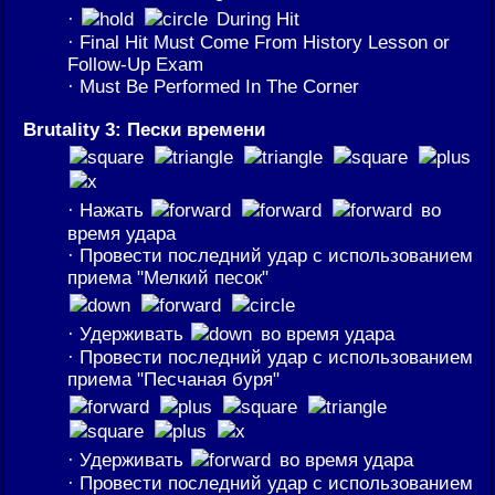
·
During Hit
· Final Hit Must Come From History Lesson or
Follow-Up Exam
· Must Be Performed In The Corner
Brutality 3: Пески времени
· Нажать
во
время удара
· Провести последний удар с использованием
приема "Мелкий песок"
· Удерживать
во время удара
· Провести последний удар с использованием
приема "Песчаная буря"
· Удерживать
во время удара
· Провести последний удар с использованием