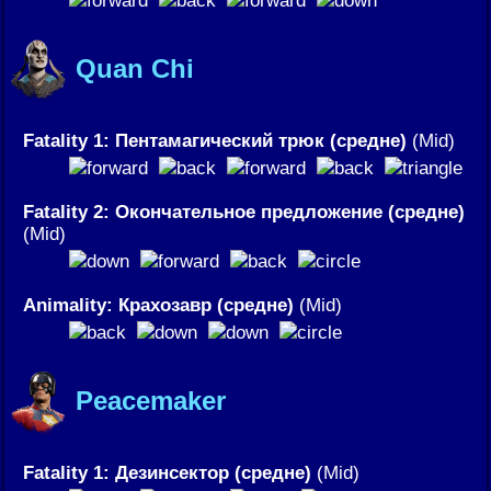
Quan Chi
Fatality 1: Пентамагический трюк (средне)
(Mid)
Fatality 2: Окончательное предложение (средне)
(Mid)
Animality: Крахозавр (средне)
(Mid)
Peacemaker
Fatality 1: Дезинсектор (средне)
(Mid)