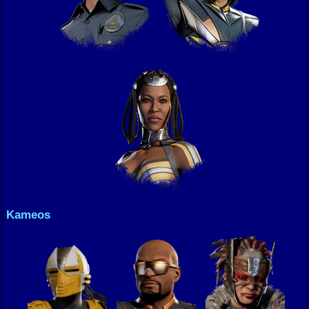
Kameos