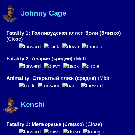
Johnny Cage
Fatality 1: Голливудская аллея боли (близко)
(Close)
Fatality 2: Авария (средне)
(Mid)
Animality: Открытый пляж (средне)
(Mid)
Kenshi
Fatality 1: Мелкорезка (близко)
(Close)