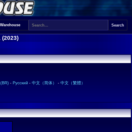
 Warehouse
 (2023)
 (BR)
-
Русский
-
中文（简体）
-
中文（繁體）