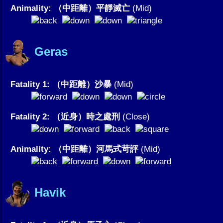
Animality: （中距離）平靜滅亡
(Mid)
Geras
Fatality 1: （中距離）沙暴
(Mid)
Fatality 2: （近身）時之處刑
(Close)
Animality: （中距離）河馬式苛評
(Mid)
Havik