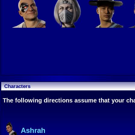
Characters
The following directions assume that your char
Ashrah