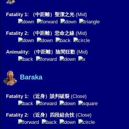
Fatality 1: （中距離）聖潔之光
(Mid)
Fatality 2: （中距離）悲命之線
(Mid)
Animality: （中距離）陰間狂歡
(Mid)
Baraka
Fatality 1: （近身）談判破裂
(Close)
Fatality 2: （近身）四段組合技
(Close)