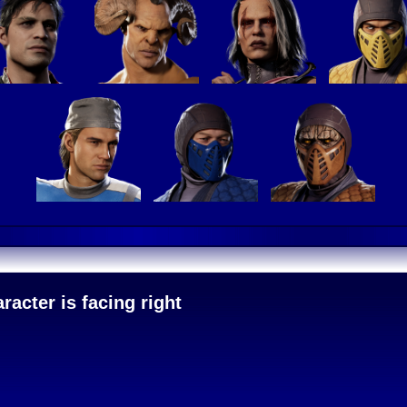
acter is facing right