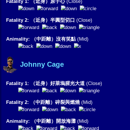
Fatality 1: （近身）原子心
(Close)
Fatality 2: （近身）半圓型切口
(Close)
Animality: （中距離）沒有笑點
(Mid)
Johnny Cage
Fatality 1: （近身）好萊塢腥光大道
(Close)
Fatality 2: （中距離）碎裂與燃燒
(Mid)
Animality: （中距離）開放海灘
(Mid)