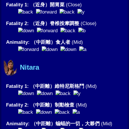
Fatality 1: （近身）開胃菜
(Close)
Fatality 2: （近身）脊椎按摩調整
(Close)
Animality: （中距離）食人者
(Mid)
Nitara
Fatality 1: （中距離）維特尼斯格鬥
(Mid)
Fatality 2: （中距離）制動檢查
(Mid)
Animality: （中距離）蝙蝠的一切，大夥們
(Mid)