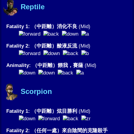
Reptile
Fatality 1: （中距離）消化不良
(Mid)
Fatality 2: （中距離）酸液反流
(Mid)
Animality: （中距離）餵我，賽薩
(Mid)
Scorpion
Fatality 1: （中距離）炫目勝利
(Mid)
Fatality 2: （任何一處）來自陰間的克隆殺手