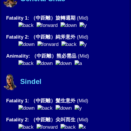
Fatality 1: （中距離）旋轉週期
(Mid)
Fatality 2: （中距離）純斧意外
(Mid)
Animality: （中距離）熊必需品
(Mid)
Sindel
Fatality 1: （中距離）髮生意外
(Mid)
Fatality 2: （中距離）尖叫而生
(Mid)