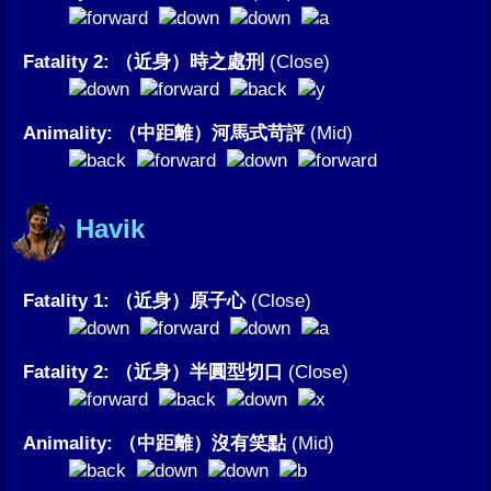
Fatality 2: （近身）時之處刑
(Close)
Animality: （中距離）河馬式苛評
(Mid)
Havik
Fatality 1: （近身）原子心
(Close)
Fatality 2: （近身）半圓型切口
(Close)
Animality: （中距離）沒有笑點
(Mid)