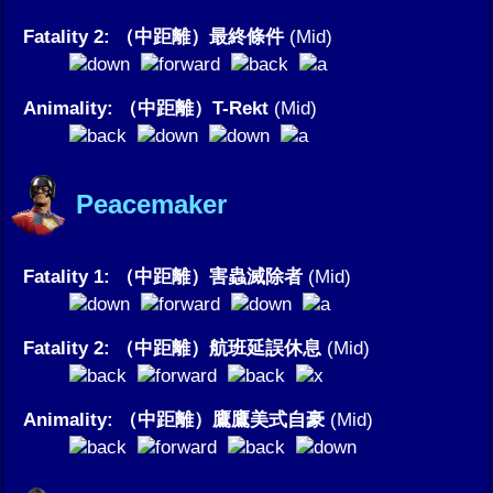
Fatality 2: （中距離）最終條件
(Mid)
Animality: （中距離）T-Rekt
(Mid)
Peacemaker
Fatality 1: （中距離）害蟲滅除者
(Mid)
Fatality 2: （中距離）航班延誤休息
(Mid)
Animality: （中距離）鷹鷹美式自豪
(Mid)