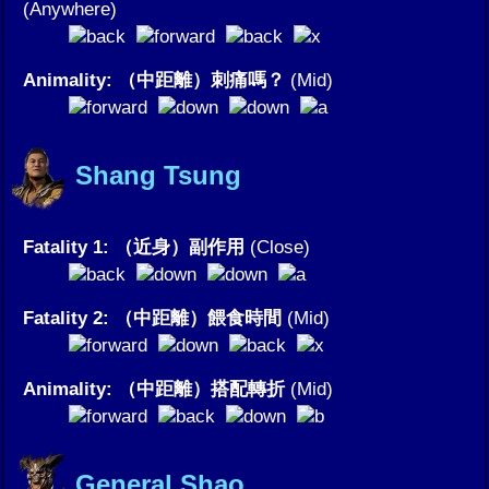
(Anywhere)
Animality: （中距離）刺痛嗎？
(Mid)
Shang Tsung
Fatality 1: （近身）副作用
(Close)
Fatality 2: （中距離）餵食時間
(Mid)
Animality: （中距離）搭配轉折
(Mid)
General Shao