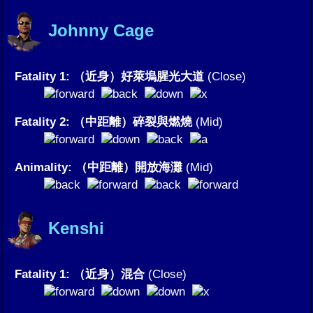
Johnny Cage
Fatality 1: （近身）好萊塢腥光大道
(Close)
Fatality 2: （中距離）碎裂與燃燒
(Mid)
Animality: （中距離）開放海灘
(Mid)
Kenshi
Fatality 1: （近身）混合
(Close)