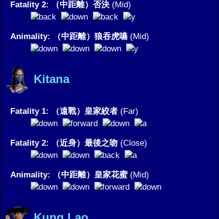
Fatality 2: （中距離）否決
(Mid)
Animality: （中距離）狼吞虎嚥
(Mid)
Kitana
Fatality 1: （遠戰）皇家絞者
(Far)
Fatality 2: （近身）最後之吻
(Close)
Animality: （中距離）皇家花蜜
(Mid)
Kung Lao