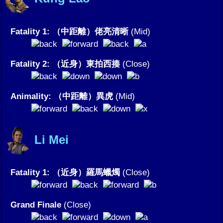
Fatality 1: （中距離）佬亮清晰
(Mid)
Fatality 2: （近身）東拍西揍
(Close)
Animality: （中距離）異虎
(Mid)
Li Mei
Fatality 1: （近身）羅馬蠟燭
(Close)
Grand Finale
(Close)