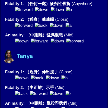
Fatality 1: （任何一處）疲勞性骨折
(Anywhere)
Fatality 2: （近身）凍凍腦
(Close)
Animality: （中距離）猛獁混戰
(Mid)
Tanya
Fatality 1: （近身）伸出援手
(Close)
Fatality 2: （中距離）示手
(Mid)
Animality: （中距離）擊殺即我們
(Mid)