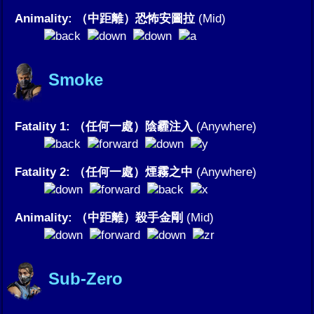
Animality: （中距離）恐怖安圖拉
(Mid)
Smoke
Fatality 1: （任何一處）陰霾注入
(Anywhere)
Fatality 2: （任何一處）煙霧之中
(Anywhere)
Animality: （中距離）殺手金剛
(Mid)
Sub-Zero