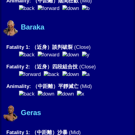
Animality: （中距離）陰間狂歡
(Mid)
Baraka
Fatality 1: （近身）談判破裂
(Close)
Fatality 2: （近身）四段組合技
(Close)
Animality: （中距離）平靜滅亡
(Mid)
Geras
Fatality 1: （中距離）沙暴
(Mid)