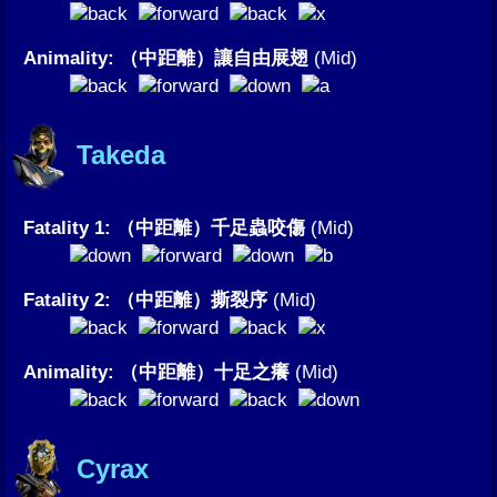
Animality: （中距離）讓自由展翅
(Mid)
Takeda
Fatality 1: （中距離）千足蟲咬傷
(Mid)
Fatality 2: （中距離）撕裂序
(Mid)
Animality: （中距離）十足之癢
(Mid)
Cyrax