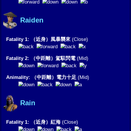
Raiden
Fatality 1: （近身）風暴襲來
(Close)
Fatality 2: （中距離）駕馭閃電
(Mid)
Animality: （中距離）電力十足
(Mid)
Rain
Fatality 1: （近身）紅海
(Close)