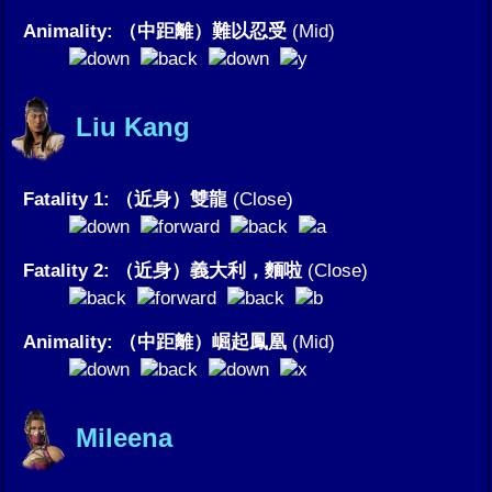
Animality: （中距離）難以忍受
(Mid)
Liu Kang
Fatality 1: （近身）雙龍
(Close)
Fatality 2: （近身）義大利，麵啦
(Close)
Animality: （中距離）崛起鳳凰
(Mid)
Mileena