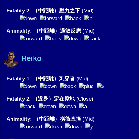
Fatality 2: （中距離）壓力之下
(Mid)
Animality: （中距離）過敏反應
(Mid)
Reiko
Fatality 1: （中距離）刺穿者
(Mid)
Fatality 2: （近身）定在原地
(Close)
Animality: （中距離）橫衝直撞
(Mid)