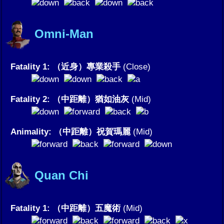
Omni-Man
Fatality 1: （近身）專業殺手
(Close)
Fatality 2: （中距離）猶如油灰
(Mid)
Animality: （中距離）祝賀瑪麗
(Mid)
Quan Chi
Fatality 1: （中距離）五魔術
(Mid)